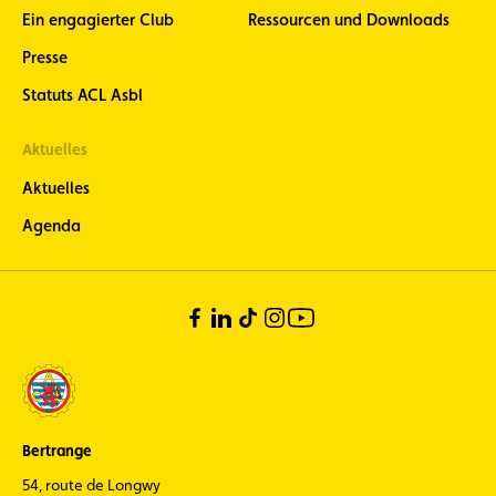
Ein engagierter Club
Ressourcen und Downloads
Presse
Statuts ACL Asbl
Aktuelles
Aktuelles
Agenda
Bertrange
54, route de Longwy