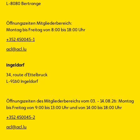
L-8080 Bertrange
Öffnungszeiten Mitgliederbereich:
Montag bis Freitag von 8:00 bis 18:00 Uhr
+352 450045-1
acl@acl.lu
Ingeldorf
34, route d'Ettelbruck
L-9160 Ingeldorf
Öffnungszeiten des Mitgliederbereichs vom 03. - 14.08.26: Montag
bis Freitag von 9:00 bis 13:00 Uhr und von 14:00 bis 18:00 Uhr
+352 450045-2
acl@acl.lu