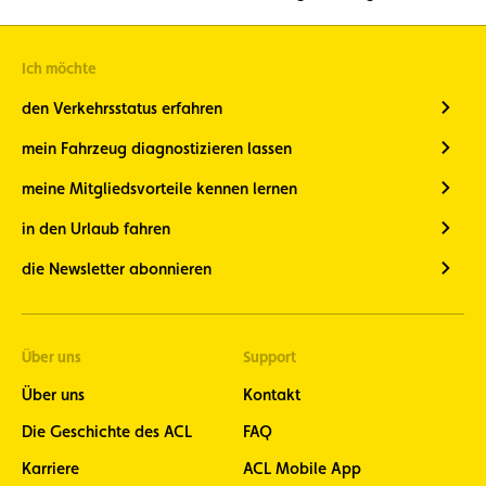
Ich möchte
den Verkehrsstatus erfahren
mein Fahrzeug diagnostizieren lassen
meine Mitgliedsvorteile kennen lernen
in den Urlaub fahren
die Newsletter abonnieren
Über uns
Support
Über uns
Kontakt
Die Geschichte des ACL
FAQ
Karriere
ACL Mobile App