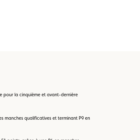
ine pour la cinquième et avant-dernière
s manches qualificatives et terminant P9 en