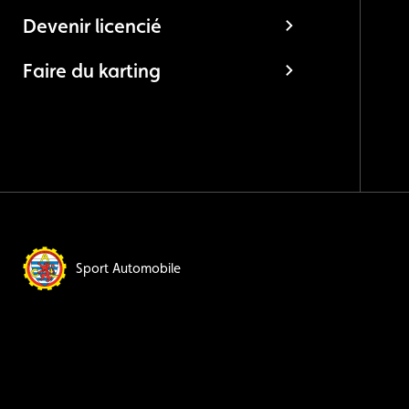
Devenir licencié
Faire du karting
Sport Automobile