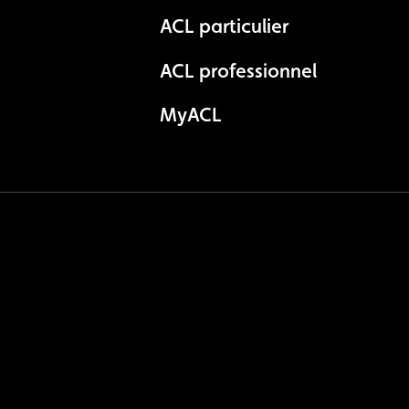
ACL particulier
ACL professionnel
MyACL