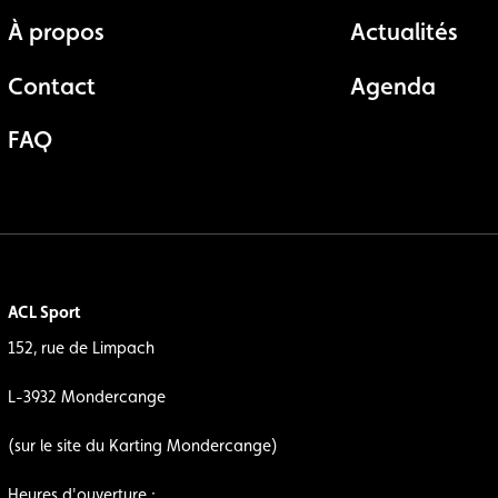
À propos
Actualités
Contact
Agenda
FAQ
ACL Sport
152, rue de Limpach
L-3932 Mondercange
(sur le site du Karting Mondercange)
Heures d'ouverture :