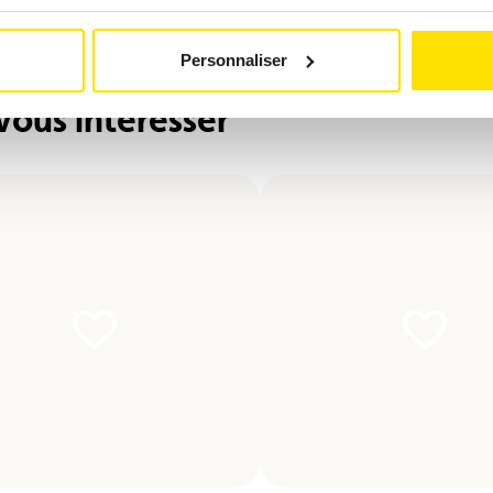
Personnaliser
vous intéresser