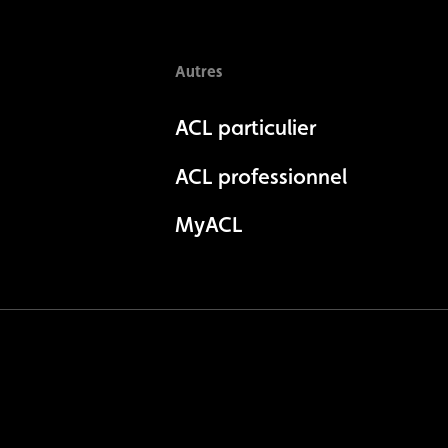
Autres
ACL particulier
ACL professionnel
MyACL