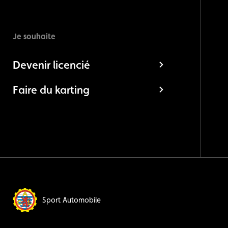
Je souhaite
Devenir licencié
Faire du karting
Sport Automobile