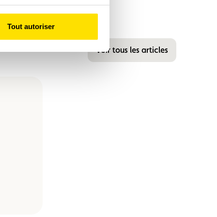
Tout autoriser
Voir tous les articles