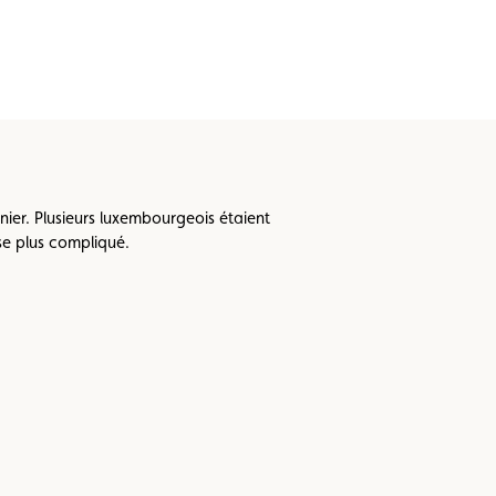
r. Plusieurs luxembourgeois étaient
se plus compliqué.