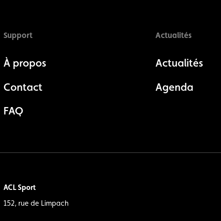
Support
Actualités
À propos
Actualités
Contact
Agenda
FAQ
ACL Sport
152, rue de Limpach