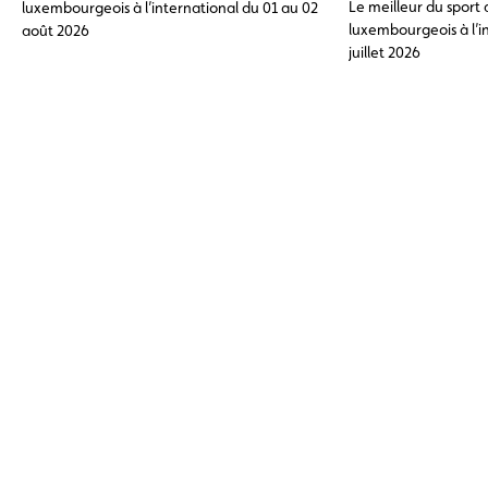
Le meilleur du sport
luxembourgeois à l’international du 01 au 02
luxembourgeois à l’i
août 2026
juillet 2026