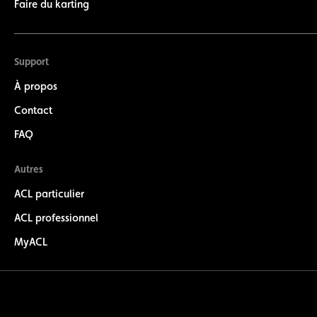
Faire du karting
Support
À propos
Contact
FAQ
Autres
ACL particulier
ACL professionnel
MyACL