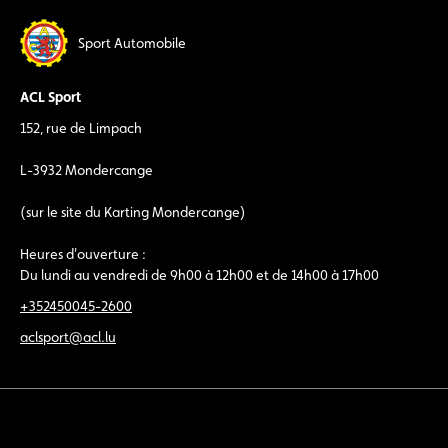
Sport Automobile
ACL Sport
152, rue de Limpach
L-3932 Mondercange
(sur le site du Karting Mondercange)
Heures d'ouverture :
Du lundi au vendredi de 9h00 à 12h00 et de 14h00 à 17h00
+352450045-2600
aclsport@acl.lu