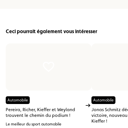
Ceci pourrait également vous intéresser
Automobile
Automobile
Pereira, Richer, Kieffer et Weyland
Jonas Schmitz dé
trouvent le chemin du podium !
victoire, nouvea
Kieffer !
Le meilleur du sport automobile