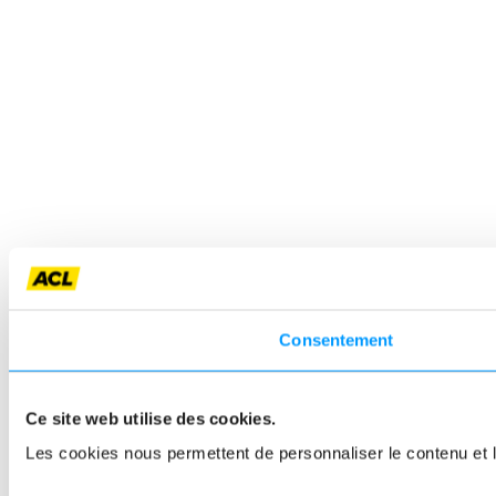
Consentement
Ce site web utilise des cookies.
Les cookies nous permettent de personnaliser le contenu et le