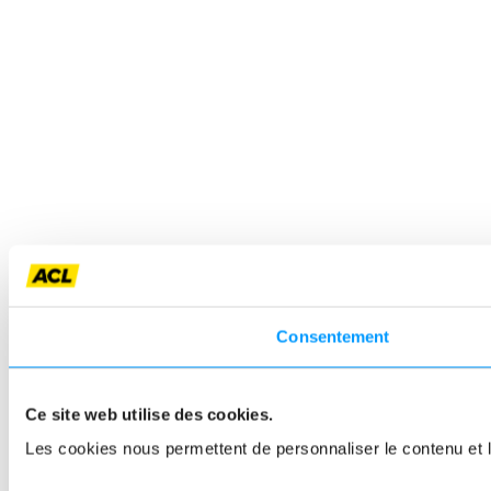
Consentement
Ce site web utilise des cookies.
Les cookies nous permettent de personnaliser le contenu et le