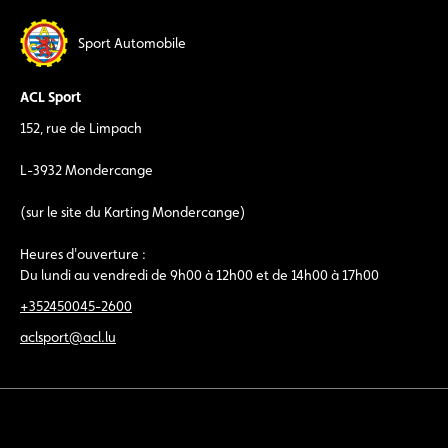
Sport Automobile
ACL Sport
152, rue de Limpach
L-3932 Mondercange
(sur le site du Karting Mondercange)
Heures d'ouverture :
Du lundi au vendredi de 9h00 à 12h00 et de 14h00 à 17h00
+352450045-2600
aclsport@acl.lu