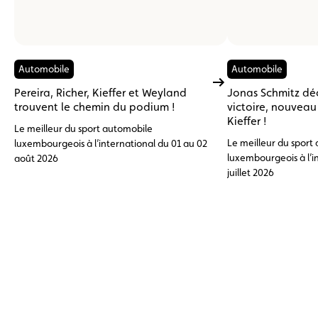
Automobile
Automobile
Pereira, Richer, Kieffer et Weyland
Jonas Schmitz dé
trouvent le chemin du podium !
victoire, nouvea
Kieffer !
Le meilleur du sport automobile
Le meilleur du sport
luxembourgeois à l’international du 01 au 02
luxembourgeois à l’i
août 2026
juillet 2026