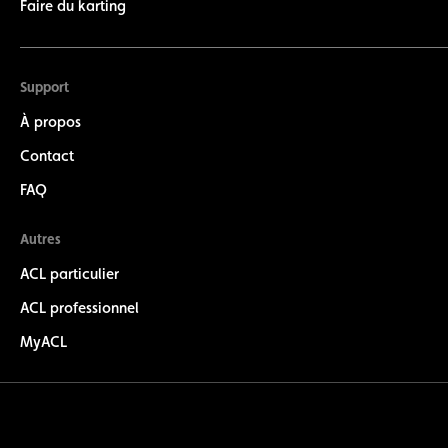
Faire du karting
Support
À propos
Contact
FAQ
Autres
ACL particulier
ACL professionnel
MyACL