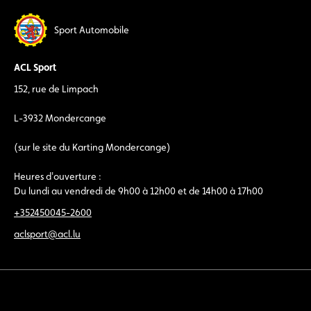
Sport Automobile
ACL Sport
152, rue de Limpach
L-3932 Mondercange
(sur le site du Karting Mondercange)
Heures d'ouverture :
Du lundi au vendredi de 9h00 à 12h00 et de 14h00 à 17h00
+352450045-2600
aclsport@acl.lu