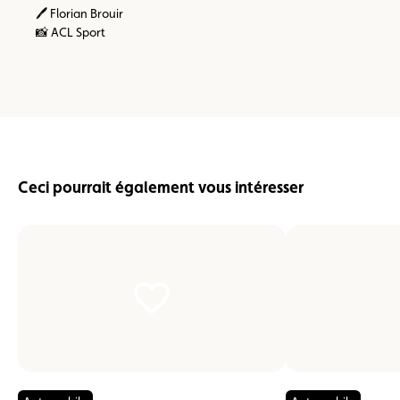
🖊️ Florian Brouir
📸 ACL Sport
Ceci pourrait également vous intéresser