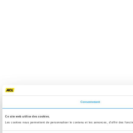
Consentement
Ce site web utilise des cookies.
Les cookies nous permettent de personnaliser le contenu et les annonces, d'offrir des fonctio