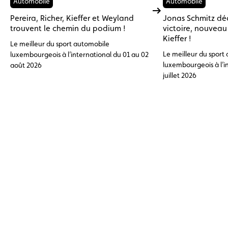
Automobile
Automobile
Pereira, Richer, Kieffer et Weyland
Jonas Schmitz dé
trouvent le chemin du podium !
victoire, nouvea
Kieffer !
Le meilleur du sport automobile
Le meilleur du sport
luxembourgeois à l’international du 01 au 02
luxembourgeois à l’i
août 2026
juillet 2026