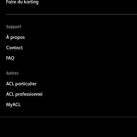
Faire du karting
Support
À propos
Contact
FAQ
Autres
ACL particulier
ACL professionnel
MyACL