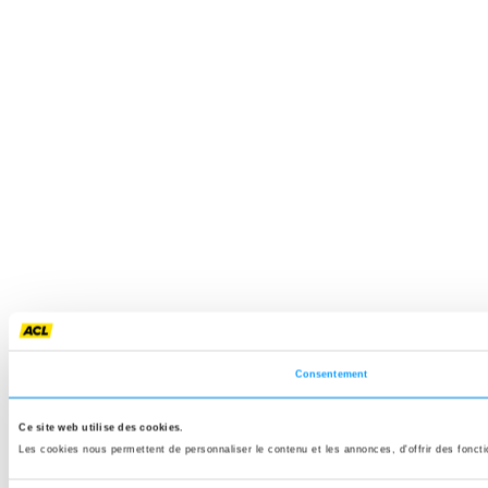
Consentement
Ce site web utilise des cookies.
Les cookies nous permettent de personnaliser le contenu et les annonces, d'offrir des fonctio