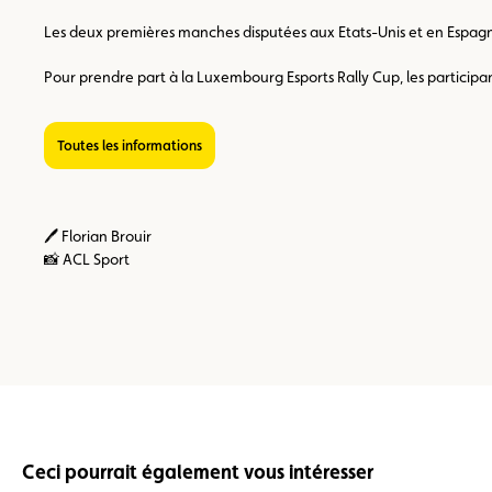
Les deux premières manches disputées aux Etats-Unis et en Espagne 
Pour prendre part à la Luxembourg Esports Rally Cup, les participant
Toutes les informations
🖊️ Florian Brouir
📸 ACL Sport
Ceci pourrait également vous intéresser