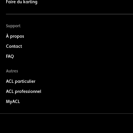
Faire du karting
Support
À propos
Contact
FAQ
Autres
ACL particulier
ACL professionnel
MyACL