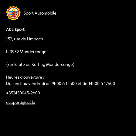
Sport Automobile
ACL Sport
152, rue de Limpach
L-3932 Mondercange
(sur le site du Karting Mondercange)
Heures d'ouverture :
Du lundi au vendredi de 9h00 à 12h00 et de 14h00 à 17h00
+352450045-2600
aclsport@acl.lu