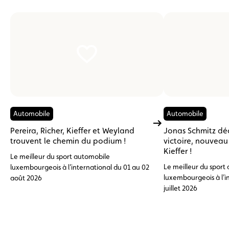
Automobile
Automobile
Pereira, Richer, Kieffer et Weyland
Jonas Schmitz dé
trouvent le chemin du podium !
victoire, nouvea
Kieffer !
Le meilleur du sport automobile
Le meilleur du sport
luxembourgeois à l’international du 01 au 02
luxembourgeois à l’i
août 2026
juillet 2026