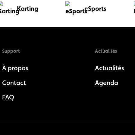
Karting
eSports
Support
Actualités
À propos
Actualités
Contact
Agenda
FAQ