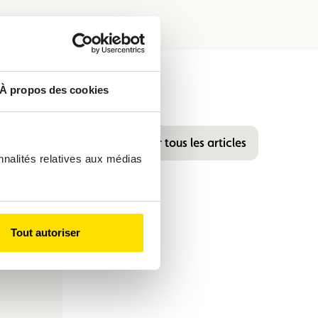
À propos des cookies
Voir tous les articles
nnalités relatives aux médias
Tout autoriser