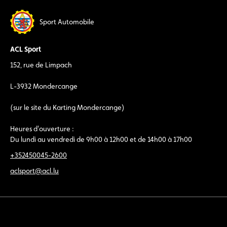
Sport Automobile
ACL Sport
152, rue de Limpach
L-3932 Mondercange
(sur le site du Karting Mondercange)
Heures d'ouverture :
Du lundi au vendredi de 9h00 à 12h00 et de 14h00 à 17h00
+352450045-2600
aclsport@acl.lu