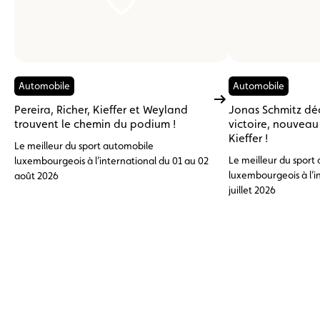
Automobile
Automobile
Pereira, Richer, Kieffer et Weyland
Jonas Schmitz dé
trouvent le chemin du podium !
victoire, nouvea
Kieffer !
Le meilleur du sport automobile
Le meilleur du sport
luxembourgeois à l’international du 01 au 02
luxembourgeois à l’i
août 2026
juillet 2026