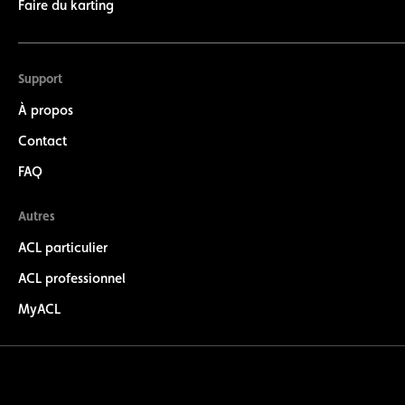
Faire du karting
Support
À propos
Contact
FAQ
Autres
ACL particulier
ACL professionnel
MyACL