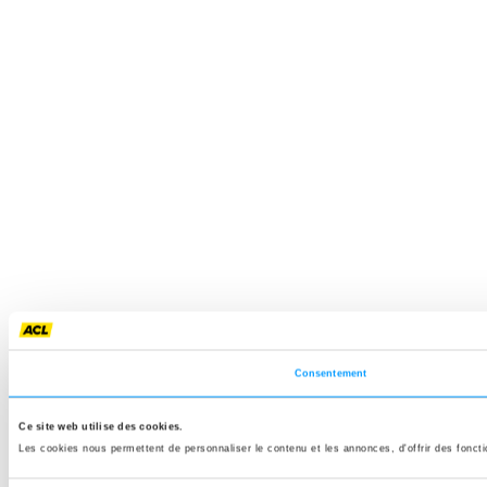
Consentement
Ce site web utilise des cookies.
Les cookies nous permettent de personnaliser le contenu et les annonces, d'offrir des fonctio