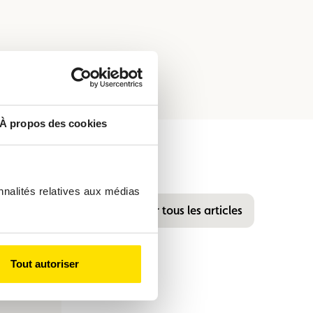
À propos des cookies
nnalités relatives aux médias
Voir tous les articles
Tout autoriser