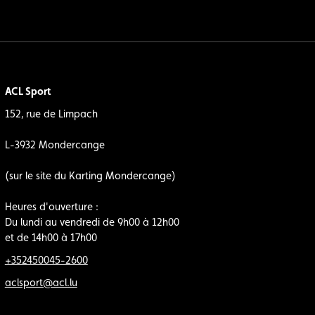
ACL Sport
152, rue de Limpach
L-3932 Mondercange
(sur le site du Karting Mondercange)
Heures d'ouverture :
Du lundi au vendredi de 9h00 à 12h00
et de 14h00 à 17h00
+352450045-2600
aclsport@acl.lu