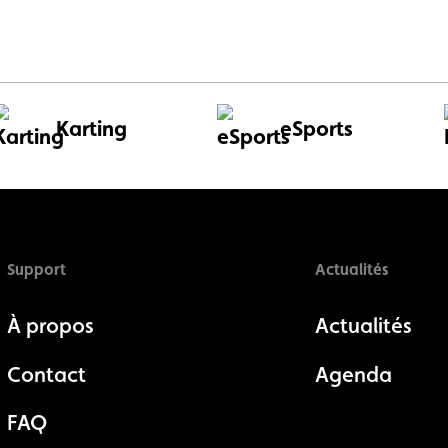
Karting
eSports
Support
Actualités
À propos
Actualités
Contact
Agenda
FAQ