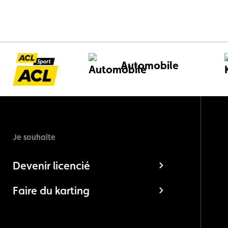
Automobile
Je souhaite
Devenir licencié
Faire du karting