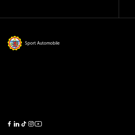
Sport Automobile