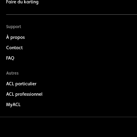
Faire du karting
Support
À propos
Contact
FAQ
Autres
ACL particulier
ACL professionnel
MyACL