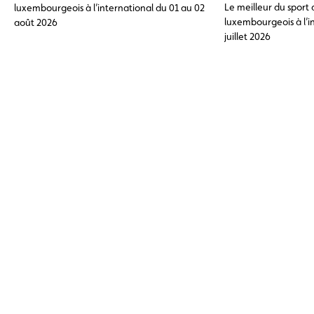
Le meilleur du sport
luxembourgeois à l’international du 01 au 02
luxembourgeois à l’i
août 2026
juillet 2026