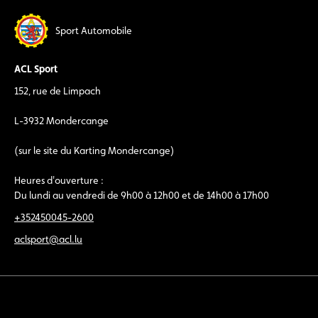
Sport Automobile
ACL Sport
152, rue de Limpach
L-3932 Mondercange
(sur le site du Karting Mondercange)
Heures d'ouverture :
Du lundi au vendredi de 9h00 à 12h00 et de 14h00 à 17h00
+352450045-2600
aclsport@acl.lu