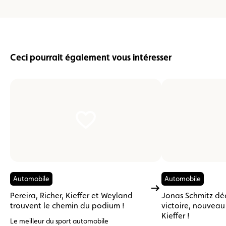
Ceci pourrait également vous intéresser
Automobile
Automobile
Pereira, Richer, Kieffer et Weyland
Jonas Schmitz dé
trouvent le chemin du podium !
victoire, nouvea
Kieffer !
Le meilleur du sport automobile