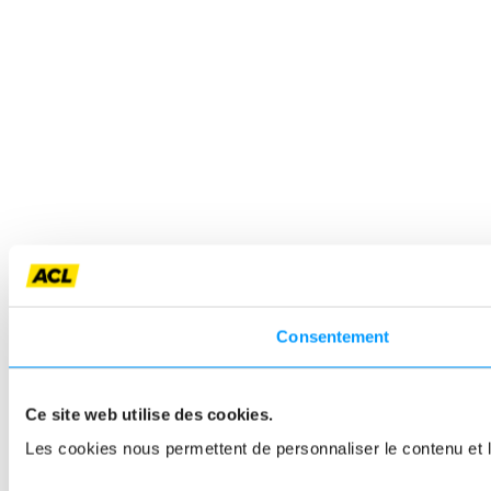
Consentement
Ce site web utilise des cookies.
Les cookies nous permettent de personnaliser le contenu et le