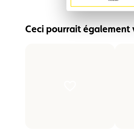
Ceci pourrait également 