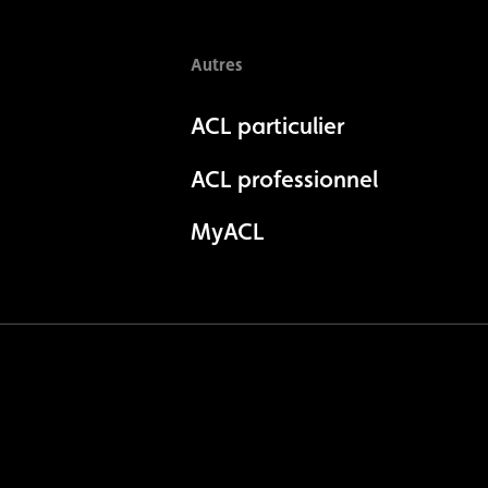
Autres
ACL particulier
ACL professionnel
MyACL