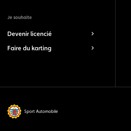
Je souhaite
Devenir licencié
Faire du karting
Sport Automobile