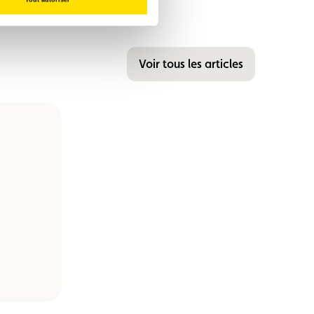
Voir tous les articles