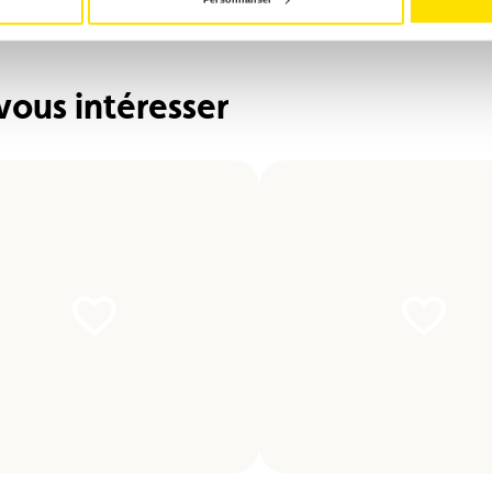
vous intéresser