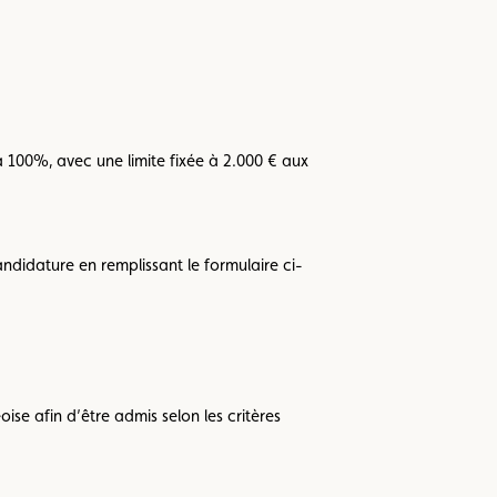
à 100%, avec une limite fixée à 2.000 € aux
didature en remplissant le formulaire ci-
se afin d’être admis selon les critères