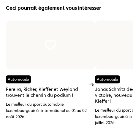
Ceci pourrait également vous intéresser
Automobile
Automobile
Pereira, Richer, Kieffer et Weyland
Jonas Schmitz dé
trouvent le chemin du podium !
victoire, nouvea
Kieffer !
Le meilleur du sport automobile
Le meilleur du sport
luxembourgeois à l’international du 01 au 02
luxembourgeois à l’i
août 2026
juillet 2026