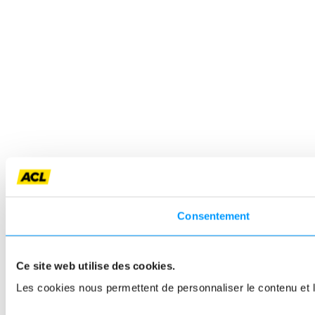
Consentement
Ce site web utilise des cookies.
Les cookies nous permettent de personnaliser le contenu et le