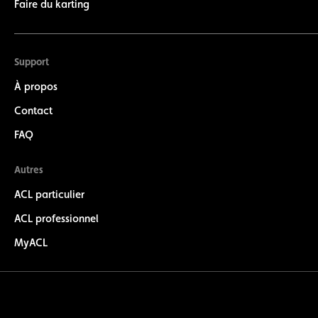
Faire du karting
Support
À propos
Contact
FAQ
Autres
ACL particulier
ACL professionnel
MyACL