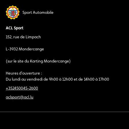
Sport Automobile
ACL Sport
152, rue de Limpach
L-3932 Mondercange
(sur le site du Karting Mondercange)
Heures d'ouverture :
Du lundi au vendredi de 9h00 à 12h00 et de 14h00 à 17h00
+352450045-2600
aclsport@acl.lu