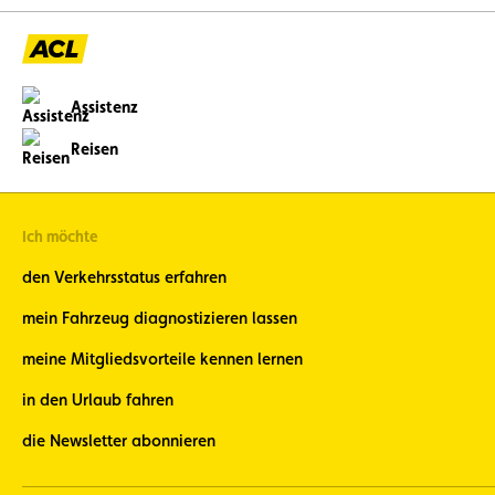
Assistenz
Reisen
Ich möchte
den Verkehrsstatus erfahren
mein Fahrzeug diagnostizieren lassen
meine Mitgliedsvorteile kennen lernen
in den Urlaub fahren
die Newsletter abonnieren