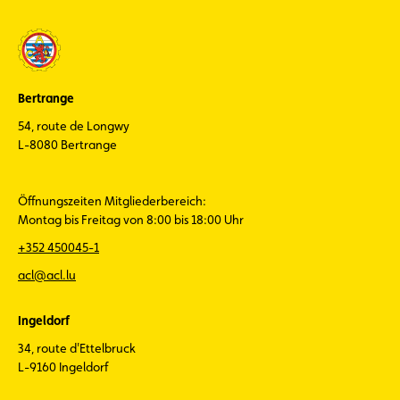
Bertrange
54, route de Longwy
L-8080 Bertrange
Öffnungszeiten Mitgliederbereich:
Montag bis Freitag von 8:00 bis 18:00 Uhr
+352 450045-1
acl@acl.lu
Ingeldorf
34, route d'Ettelbruck
L-9160 Ingeldorf