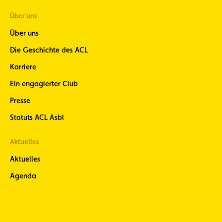
Über uns
Über uns
Die Geschichte des ACL
Karriere
Ein engagierter Club
Presse
Statuts ACL Asbl
Aktuelles
Aktuelles
Agenda