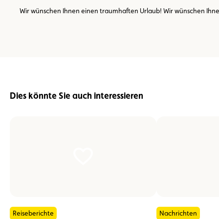
Wir wünschen Ihnen einen traumhaften Urlaub! Wir wünschen Ihnen
Dies könnte Sie auch interessieren
Reiseberichte
Nachrichten