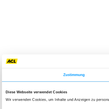
Zustimmung
Diese Webseite verwendet Cookies
Wir verwenden Cookies, um Inhalte und Anzeigen zu personali