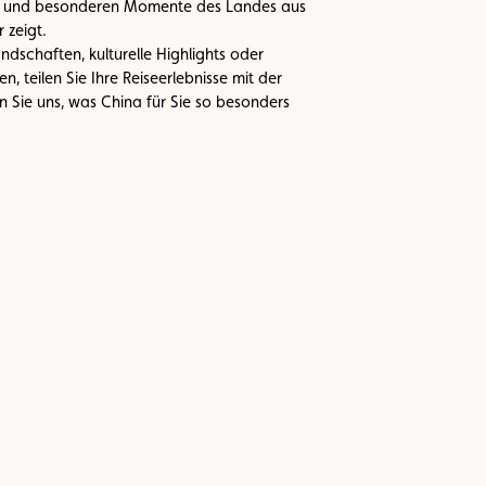
alt und besonderen Momente des Landes aus
 zeigt.
schaften, kulturelle Highlights oder
 teilen Sie Ihre Reiseerlebnisse mit der
Sie uns, was China für Sie so besonders