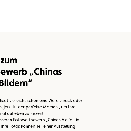
 zum
ewerb „Chinas
 Bildern“
liegt vielleicht schon eine Weile zurück oder
en, jetzt ist der perfekte Moment, um Ihre
al aufleben zu lassen!
unseren Fotowettbewerb „Chinas Vielfalt in
Ihre Fotos können Teil einer Ausstellung