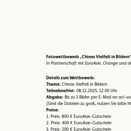
Fotowettbewerb „Chinas Vielfalt in Bildern
In Partnerschaft mit EuroAsie, Orange und 
Details zum Wettbewerb:
Thema:
Chinas Vielfalt in Bildern
Teilnahmefrist:
08.12.2025, 12:00 Uhr
Abgabe:
Bis zu 3 Bilder per E-Mail an acl-
(Sind die Dateien zu groß, nutzen Sie bitte 
Preise:
1. Preis: 800 € EuroAsie-Gutschein
2. Preis: 400 € EuroAsie-Gutschein
3. Preis: 200 € EuroAsie-Gutschein