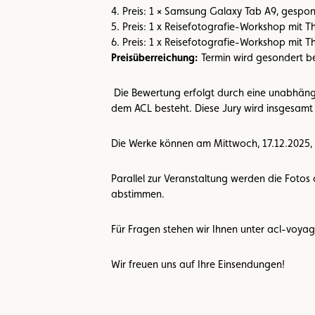
4. Preis: 1 × Samsung Galaxy Tab A9, gespo
5. Preis: 1 x Reisefotografie-Workshop mit
6. Preis: 1 x Reisefotografie-Workshop mit
Preisüberreichung:
Termin wird gesondert 
Die Bewertung erfolgt durch eine unabhängig
dem ACL besteht. Diese Jury wird insgesamt 
Die Werke können am Mittwoch, 17.12.2025,
Parallel zur Veranstaltung werden die Fotos
abstimmen.
Für Fragen stehen wir Ihnen unter acl-voyag
Wir freuen uns auf Ihre Einsendungen!