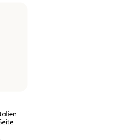
talien
Seite