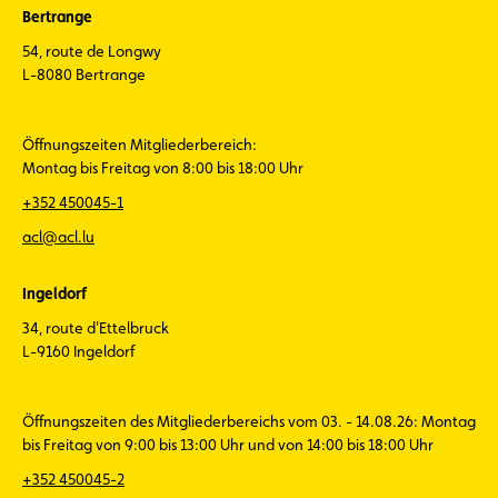
Bertrange
54, route de Longwy
L-8080 Bertrange
Öffnungszeiten Mitgliederbereich:
Montag bis Freitag von 8:00 bis 18:00 Uhr
+352 450045-1
acl@acl.lu
Ingeldorf
34, route d'Ettelbruck
L-9160 Ingeldorf
Öffnungszeiten des Mitgliederbereichs vom 03. - 14.08.26: Montag
bis Freitag von 9:00 bis 13:00 Uhr und von 14:00 bis 18:00 Uhr
+352 450045-2