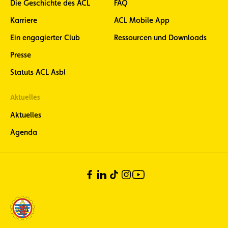
Die Geschichte des ACL
FAQ
Karriere
ACL Mobile App
Ein engagierter Club
Ressourcen und Downloads
Presse
Statuts ACL Asbl
Aktuelles
Aktuelles
Agenda