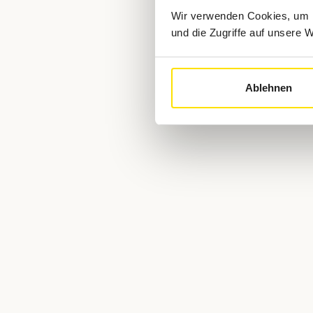
Wir verwenden Cookies, um I
und die Zugriffe auf unsere 
Ablehnen