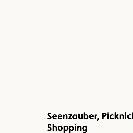
Seenzauber, Picknic
Shopping