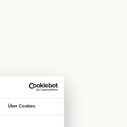
Über Cookies