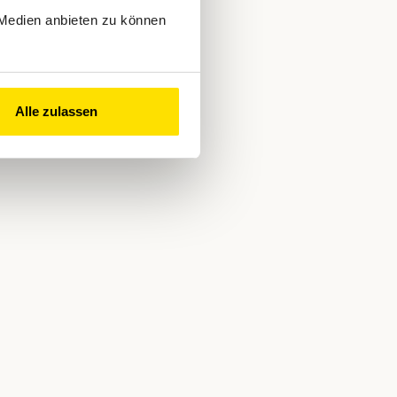
 Medien anbieten zu können
Alle zulassen