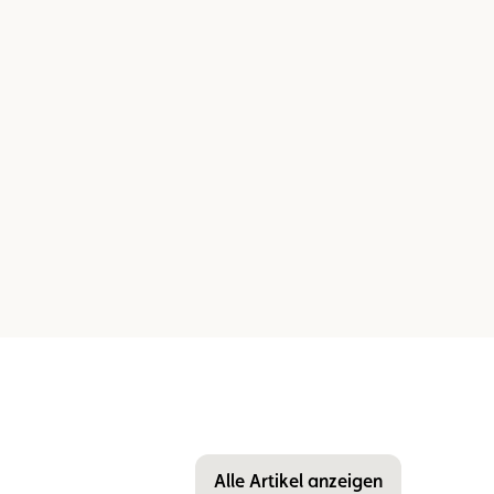
Alle Artikel anzeigen