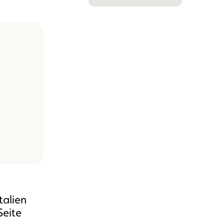
talien
Seite