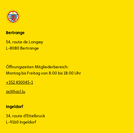
Bertrange
54, route de Longwy
L-8080 Bertrange
Öffnungszeiten Mitgliederbereich:
Montag bis Freitag von 8:00 bis 18:00 Uhr
+352 450045-1
acl@acl.lu
Ingeldorf
34, route d'Ettelbruck
L-9160 Ingeldorf