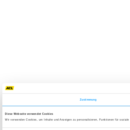
Zustimmung
Diese Webseite verwendet Cookies
Wir verwenden Cookies, um Inhalte und Anzeigen zu personalisieren, Funktionen für soziale