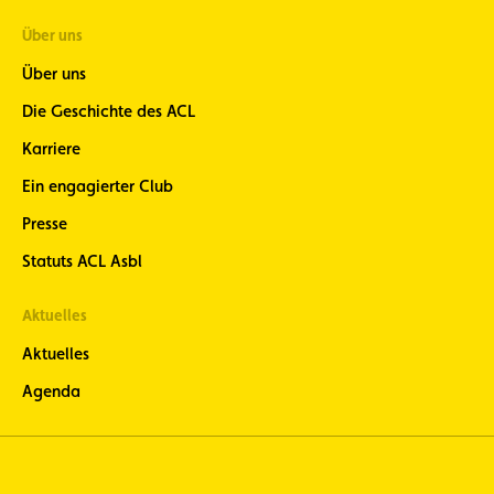
Über uns
Über uns
Die Geschichte des ACL
Karriere
Ein engagierter Club
Presse
Statuts ACL Asbl
Aktuelles
Aktuelles
Agenda