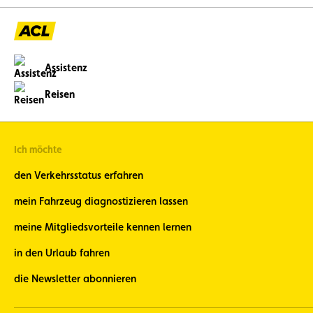
Assistenz
Reisen
Ich möchte
den Verkehrsstatus erfahren
mein Fahrzeug diagnostizieren lassen
meine Mitgliedsvorteile kennen lernen
in den Urlaub fahren
die Newsletter abonnieren