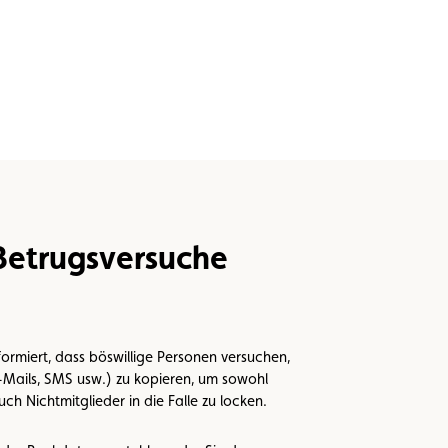
Betrugsversuche
ormiert, dass böswillige Personen versuchen,
-Mails, SMS usw.) zu kopieren, um sowohl
uch Nichtmitglieder in die Falle zu locken.