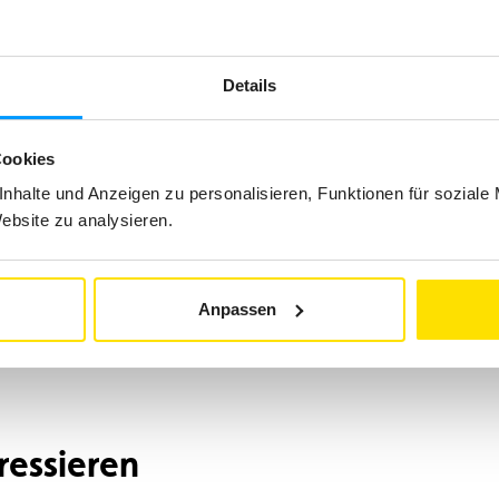
Details
Cookies
nhalte und Anzeigen zu personalisieren, Funktionen für soziale
Website zu analysieren.
Anpassen
ressieren