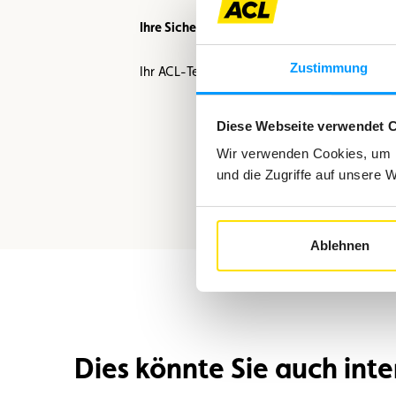
Ihre Sicherheit hat für uns Priorität.
Zustimmung
Ihr ACL-Team
Diese Webseite verwendet 
Wir verwenden Cookies, um I
und die Zugriffe auf unsere 
Ablehnen
Dies könnte Sie auch inte