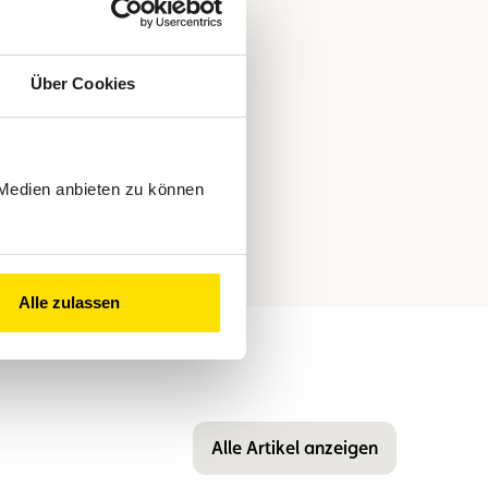
Über Cookies
 Medien anbieten zu können
Alle zulassen
Alle Artikel anzeigen