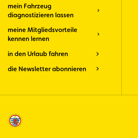
mein Fahrzeug
diagnostizieren lassen
meine Mitgliedsvorteile
kennen lernen
in den Urlaub fahren
die Newsletter abonnieren