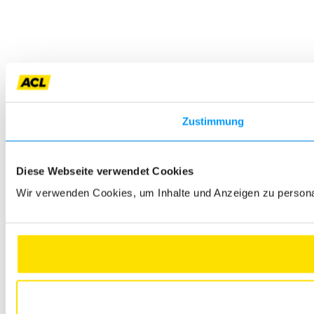
Zustimmung
Diese Webseite verwendet Cookies
Wir verwenden Cookies, um Inhalte und Anzeigen zu personali