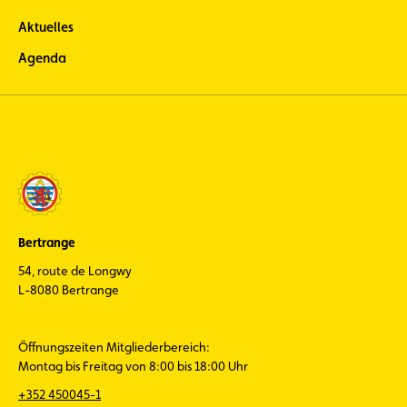
Aktuelles
Agenda
Bertrange
54, route de Longwy
L-8080 Bertrange
Öffnungszeiten Mitgliederbereich:
Montag bis Freitag von 8:00 bis 18:00 Uhr
+352 450045-1