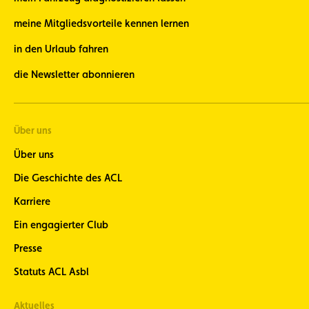
meine Mitgliedsvorteile kennen lernen
in den Urlaub fahren
die Newsletter abonnieren
Über uns
Über uns
Die Geschichte des ACL
Karriere
Ein engagierter Club
Presse
Statuts ACL Asbl
Aktuelles