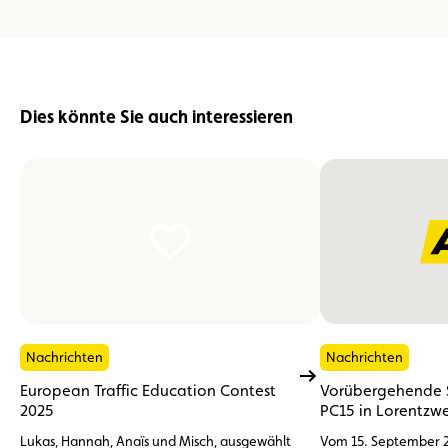
Dies könnte Sie auch interessieren
Nachrichten
Nachrichten
European Traffic Education Contest
Vorübergehende 
2025
PC15 in Lorentzwe
Lukas, Hannah, Anaïs und Misch, ausgewählt
Vom 15. September 2