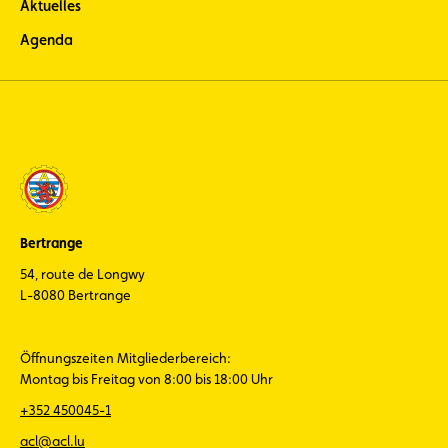
Aktuelles
Agenda
Bertrange
54, route de Longwy
L-8080 Bertrange
Öffnungszeiten Mitgliederbereich:
Montag bis Freitag von 8:00 bis 18:00 Uhr
+352 450045-1
acl@acl.lu