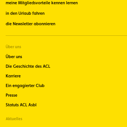
meine Mitgliedsvorteile kennen lernen
in den Urlaub fahren
die Newsletter abonnieren
Über uns
Über uns
Die Geschichte des ACL
Karriere
Ein engagierter Club
Presse
Statuts ACL Asbl
Aktuelles