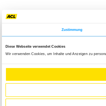
Zustimmung
Diese Webseite verwendet Cookies
Wir verwenden Cookies, um Inhalte und Anzeigen zu personali