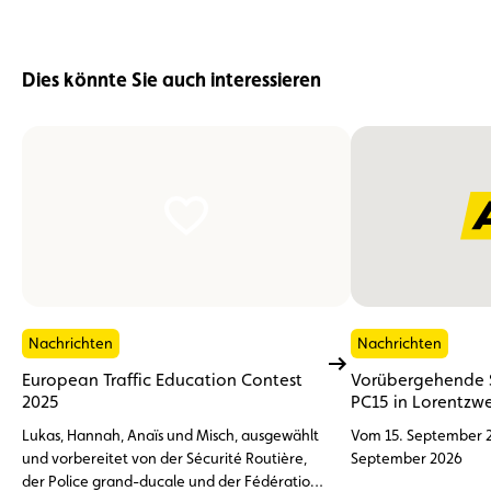
Dies könnte Sie auch interessieren
Nachrichten
Nachrichten
European Traffic Education Contest
Vorübergehende 
2025
PC15 in Lorentzwe
Lukas, Hannah, Anaïs und Misch, ausgewählt
Vom 15. September 2
und vorbereitet von der Sécurité Routière,
September 2026
der Police grand-ducale und der Fédération