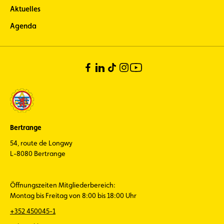
Aktuelles
Agenda
Bertrange
54, route de Longwy
L-8080 Bertrange
Öffnungszeiten Mitgliederbereich:
Montag bis Freitag von 8:00 bis 18:00 Uhr
+352 450045-1