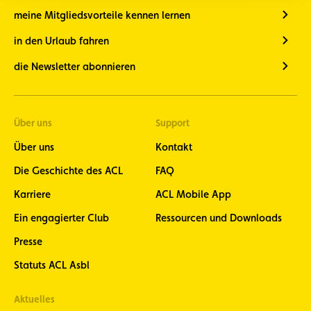
meine Mitgliedsvorteile kennen lernen
in den Urlaub fahren
die Newsletter abonnieren
Über uns
Support
Über uns
Kontakt
Die Geschichte des ACL
FAQ
Karriere
ACL Mobile App
Ein engagierter Club
Ressourcen und Downloads
Presse
Statuts ACL Asbl
Aktuelles