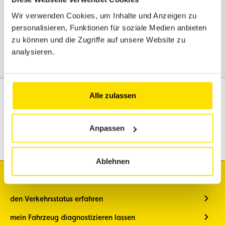
Wir verwenden Cookies, um Inhalte und Anzeigen zu
personalisieren, Funktionen für soziale Medien anbieten
zu können und die Zugriffe auf unsere Website zu
analysieren.
Alle zulassen
Assistenz
Mobilität
Anpassen
Reisen
Freizeitgestaltung
Ablehnen
Ich möchte
den Verkehrsstatus erfahren
mein Fahrzeug diagnostizieren lassen