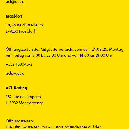
acl@acl.lu
Ingeldorf
34, route d'Ettelbruck
L-9160 Ingeldorf
Öffnungszeiten des Mitgliederbereichs vom 03. - 14.08.26: Montag
bis Freitag von 9:00 bis 13:00 Uhr und von 14:00 bis 18:00 Uhr
+352 450045-2
acl@acl.lu
ACL Karting
152, rue de Limpach
L-3932 Mondercange
Öffnungszeiten:
Die Öffnungszeiten von ACL Karting finden Sie auf der