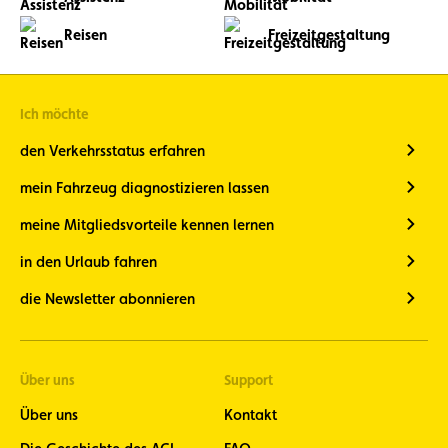
Reisen
Freizeitgestaltung
Ich möchte
den Verkehrsstatus erfahren
mein Fahrzeug diagnostizieren lassen
meine Mitgliedsvorteile kennen lernen
in den Urlaub fahren
die Newsletter abonnieren
Über uns
Support
Über uns
Kontakt