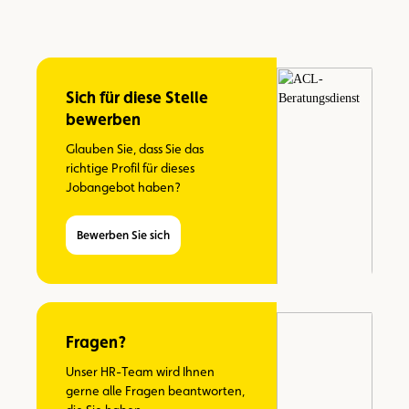
Sich für diese Stelle
bewerben
Glauben Sie, dass Sie das
richtige Profil für dieses
Jobangebot haben?
Bewerben Sie sich
Fragen?
Unser HR-Team wird Ihnen
gerne alle Fragen beantworten,