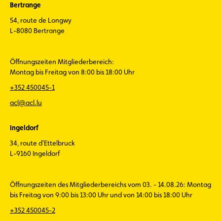
Bertrange
54, route de Longwy
L-8080 Bertrange
Öffnungszeiten Mitgliederbereich:
Montag bis Freitag von 8:00 bis 18:00 Uhr
+352 450045-1
acl@acl.lu
Ingeldorf
34, route d'Ettelbruck
L-9160 Ingeldorf
Öffnungszeiten des Mitgliederbereichs vom 03. - 14.08.26: Montag
bis Freitag von 9:00 bis 13:00 Uhr und von 14:00 bis 18:00 Uhr
+352 450045-2