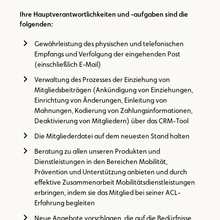
Ihre Hauptverantwortlichkeiten und -aufgaben sind die
folgenden:
Gewährleistung des physischen und telefonischen
Empfangs und Verfolgung der eingehenden Post
(einschließlich E-Mail)
Verwaltung des Prozesses der Einziehung von
Mitgliedsbeiträgen (Ankündigung von Einziehungen,
Einrichtung von Änderungen, Einleitung von
Mahnungen, Kodierung von Zahlungsinformationen,
Deaktivierung von Mitgliedern) über das CRM-Tool
Die Mitgliederdatei auf dem neuesten Stand halten
Beratung zu allen unseren Produkten und
Dienstleistungen in den Bereichen Mobilität,
Prävention und Unterstützung anbieten und durch
effektive Zusammenarbeit Mobilitätsdienstleistungen
erbringen, indem sie das Mitglied bei seiner ACL-
Erfahrung begleiten
Neue Angebote vorschlagen, die auf die Bedürfnisse