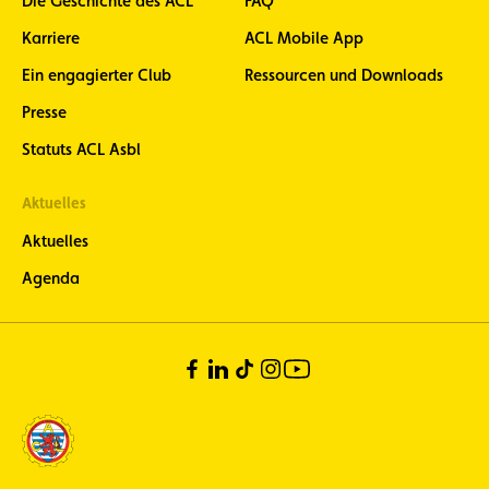
Die Geschichte des ACL
FAQ
Karriere
ACL Mobile App
Ein engagierter Club
Ressourcen und Downloads
Presse
Statuts ACL Asbl
Aktuelles
Aktuelles
Agenda