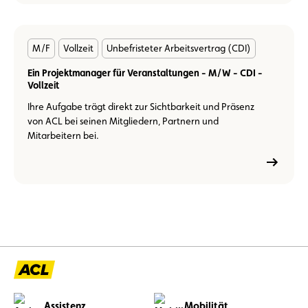
En
M/F
Vollzeit
Unbefristeter Arbeitsvertrag (CDI)
savoir
plus
Ein Projektmanager für Veranstaltungen - M/W - CDI -
Vollzeit
Ihre Aufgabe trägt direkt zur Sichtbarkeit und Präsenz
von ACL bei seinen Mitgliedern, Partnern und
Mitarbeitern bei.
Assistenz
Mobilität