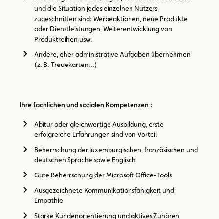
und die Situation jedes einzelnen Nutzers
zugeschnitten sind: Werbeaktionen, neue Produkte
oder Dienstleistungen, Weiterentwicklung von
Produktreihen usw.
Andere, eher administrative Aufgaben übernehmen
(z. B. Treuekarten…)
Ihre fachlichen und sozialen Kompetenzen :
Abitur oder gleichwertige Ausbildung, erste
erfolgreiche Erfahrungen sind von Vorteil
Beherrschung der luxemburgischen, französischen und
deutschen Sprache sowie Englisch
Gute Beherrschung der Microsoft Office-Tools
Ausgezeichnete Kommunikationsfähigkeit und
Empathie
Starke Kundenorientierung und aktives Zuhören