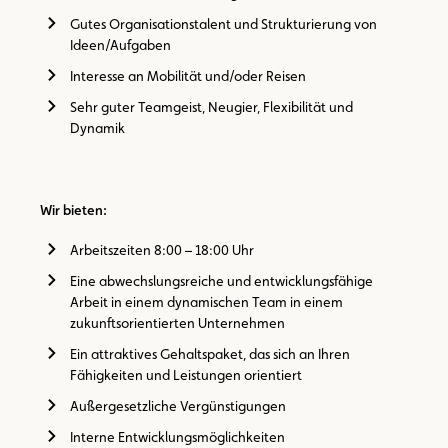
Gutes Organisationstalent und Strukturierung von
Ideen/Aufgaben
Interesse an Mobilität und/oder Reisen
Sehr guter Teamgeist, Neugier, Flexibilität und
Dynamik
Wir bieten:
Arbeitszeiten 8:00 – 18:00 Uhr
Eine abwechslungsreiche und entwicklungsfähige
Arbeit in einem dynamischen Team in einem
zukunftsorientierten Unternehmen
Ein attraktives Gehaltspaket, das sich an Ihren
Fähigkeiten und Leistungen orientiert
Außergesetzliche Vergünstigungen
Interne Entwicklungsmöglichkeiten