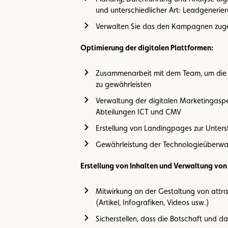
und unterschiedlicher Art: Leadgenerier
Verwalten Sie das den Kampagnen zuge
Optimierung der digitalen Plattformen:
Zusammenarbeit mit dem Team, um die ko
zu gewährleisten
Verwaltung der digitalen Marketingas
Abteilungen ICT und CMV
Erstellung von Landingpages zur Unte
Gewährleistung der Technologieüberwa
Erstellung von Inhalten und Verwaltung von
Mitwirkung an der Gestaltung von attra
(Artikel, Infografiken, Videos usw.)
Sicherstellen, dass die Botschaft und d