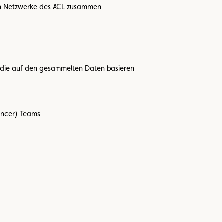
en Netzwerke des ACL zusammen
, die auf den gesammelten Daten basieren
ancer) Teams