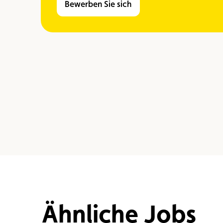
Bewerben Sie sich
Ähnliche Jobs