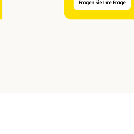
Fragen Sie Ihre Frage