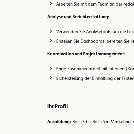
Arbeiten Sie mit dem Team an der red
Analyse und Berichterstattung:
Verwenden Sie Analysetools, um die Le
Erstellen Sie Dashboards, bereiten Sie
Koordination und Projektmanagement:
Enge Zusammenarbeit mit internen (Kom
Sicherstellung der Einhaltung der Friste
Ihr Profil
Ausbildung:
Bac+3 bis Bac+5 in Marketing, 