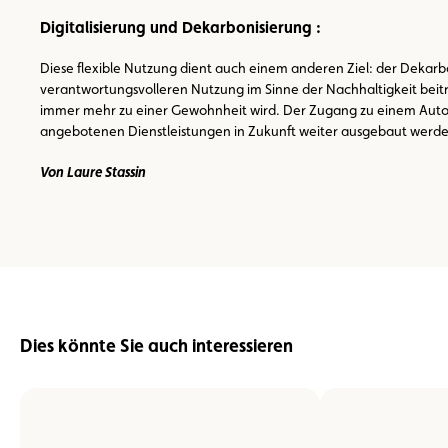
Digitalisierung und Dekarbonisierung :
Diese flexible Nutzung dient auch einem anderen Ziel: der Dekarbon
verantwortungsvolleren Nutzung im Sinne der Nachhaltigkeit beitr
immer mehr zu einer Gewohnheit wird. Der Zugang zu einem Auto o
angebotenen Dienstleistungen in Zukunft weiter ausgebaut werde
Von Laure Stassin
Dies könnte Sie auch interessieren