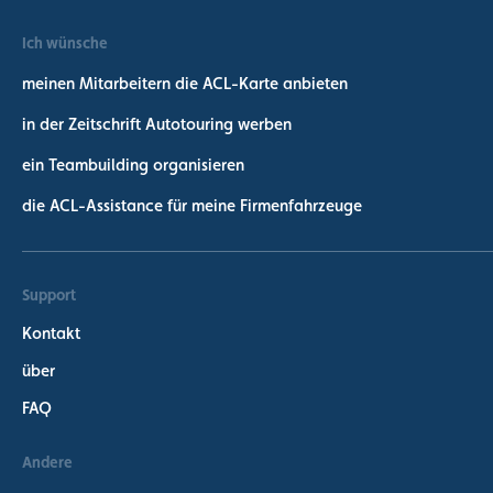
Ich wünsche
meinen Mitarbeitern die ACL-Karte anbieten
in der Zeitschrift Autotouring werben
ein Teambuilding organisieren
die ACL-Assistance für meine Firmenfahrzeuge
Support
Kontakt
über
FAQ
Andere