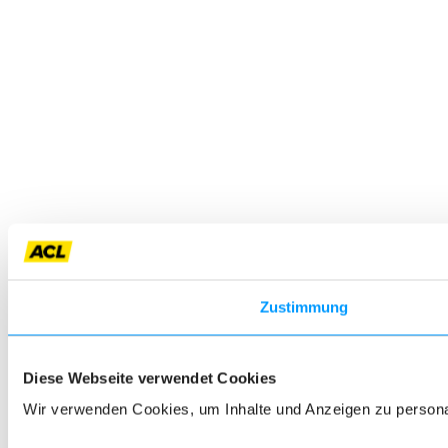
Zustimmung
Diese Webseite verwendet Cookies
Wir verwenden Cookies, um Inhalte und Anzeigen zu personali