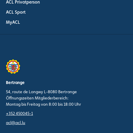
ACL Privatperson
ACL Sport
MyACL
Bertrange
54, route de Longwy L-8080 Bertrange
Öffnungszeiten Mitgliederbereich:
Montag bis Freitag von 8:00 bis 18:00 Uhr
+352 450045-1
acl@acl.lu