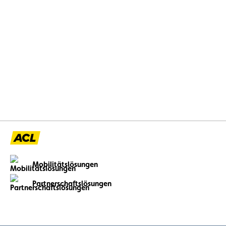
Mobilitätslösungen
Partnerschaftslösungen