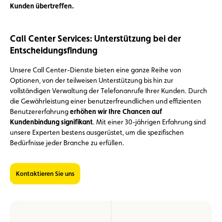
Kunden übertreffen.
Call Center Services: Unterstützung bei der
Entscheidungsfindung
Unsere Call Center-Dienste bieten eine ganze Reihe von
Optionen, von der teilweisen Unterstützung bis hin zur
vollständigen Verwaltung der Telefonanrufe Ihrer Kunden. Durch
die Gewährleistung einer benutzerfreundlichen und effizienten
Benutzererfahrung
erhöhen wir Ihre Chancen auf
Kundenbindung signifikant
. Mit einer 30-jährigen Erfahrung sind
unsere Experten bestens ausgerüstet, um die spezifischen
Bedürfnisse jeder Branche zu erfüllen.
Kontaktieren Sie uns