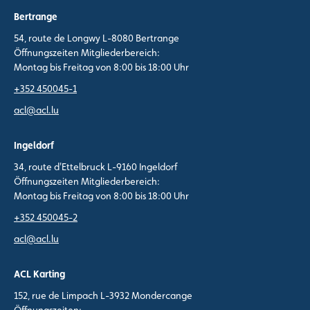
Bertrange
54, route de Longwy L-8080 Bertrange
Öffnungszeiten Mitgliederbereich:
Montag bis Freitag von 8:00 bis 18:00 Uhr
+352 450045-1
acl@acl.lu
Ingeldorf
34, route d'Ettelbruck L-9160 Ingeldorf
Öffnungszeiten Mitgliederbereich:
Montag bis Freitag von 8:00 bis 18:00 Uhr
+352 450045-2
acl@acl.lu
ACL Karting
152, rue de Limpach L-3932 Mondercange