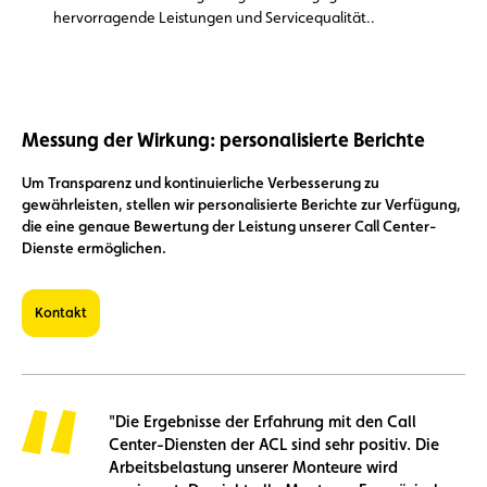
hervorragende Leistungen und Servicequalität.
.
Messung der Wirkung: personalisierte Berichte
Um Transparenz und kontinuierliche Verbesserung zu
gewährleisten, stellen wir personalisierte Berichte zur Verfügung,
die eine genaue Bewertung der Leistung unserer Call Center-
Dienste ermöglichen.
Kontakt
"Die Ergebnisse der Erfahrung mit den Call
Center-Diensten der ACL sind sehr positiv. Die
Arbeitsbelastung unserer Monteure wird