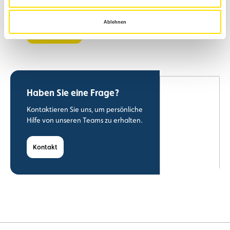
genommen habe.
Ablehnen
S'inscrire
0
Haben Sie eine Frage?
Kontaktieren Sie uns, um persönliche
Hilfe von unseren Teams zu erhalten.
Kontakt