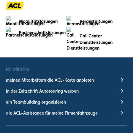
Mobilitätslösungen
Veranstaltungen
Partnerschaftslösungen
Call Center
Dienstleistungen
Ich wünsche
meinen Mitarbeitern die ACL-Karte anbieten
in der Zeitschrift Autotouring werben
ein Teambuilding organisieren
die ACL-Assistance für meine Firmenfahrzeuge