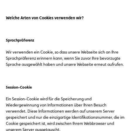
Welche Arten von Cookies verwenden wir?
Sprachpräferenz
Wir verwenden ein Cookie, so dass unsere Webseite sich an Ihre
Sprachpräferenz erinnern kann, wenn Sie zuvor Ihre bevorzugte
Sprache ausgewählt haben und unsere Webseite erneut aufrufen.
Session-Cookie
Ein Session-Cookie wird für die Speicherung und
Wiedergewinnung von Informationen über Ihren Besuch
verwendet. Diese Informationen werden auf unserem Server
gespeichert und nur die einzigartige Identifikationsnummer, die im
Cookie gespeichert ist, wird zwischen Ihrem Webbrowser und
unserem Server ausgetauscht.