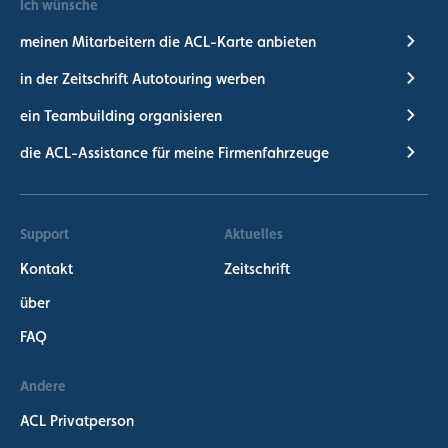
Ich wünsche
meinen Mitarbeitern die ACL-Karte anbieten
in der Zeitschrift Autotouring werben
ein Teambuilding organisieren
die ACL-Assistance für meine Firmenfahrzeuge
Support
Aktuelles
Kontakt
Zeitschrift
über
FAQ
Andere
ACL Privatperson