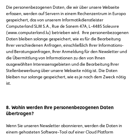
Die personenbezogenen Daten, die wir über unsere Webseite
erfassen, werden auf Servern in einem Rechenzentrum in Europa
gespeichert, das von unserem Informatikdienstleister
Computerland SLM S.A., Rue de Sanem 47A, L-4485 Soleuvre
(www.computerland.lu) betrieben wird. Ihre personenbezogenen
Daten bleiben solange gespeichert, wie es für die Bearbeitung
Ihrer verschiedenen Anfragen, einschließlich Ihrer Informations-
und Beratungsanfragen, Ihrer Anmeldung für den Newsletter und
die Übermittlung von Informationen zu den von Ihnen
ausgewählten Interessensgebieten und die Bearbeitung Ihrer
Stellenbewerbung über unsere Webseite nötig ist. Die Daten
bleiben nur solange gespeichert, wie es je nach dem Zweck nötig
ist.
8. Wohin werden Ihre personenbezogenen Daten
übertragen?
Wenn Sie unseren Newsletter abonnieren, werden die Daten in
einem gehosteten Software-Tool auf einer Cloud Platform