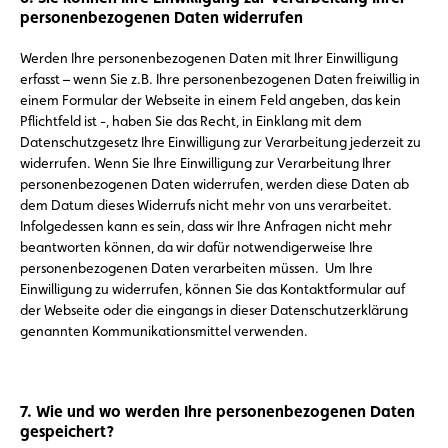
personenbezogenen Daten widerrufen
Werden Ihre personenbezogenen Daten mit Ihrer Einwilligung
erfasst – wenn Sie z.B. Ihre personenbezogenen Daten freiwillig in
einem Formular der Webseite in einem Feld angeben, das kein
Pflichtfeld ist -, haben Sie das Recht, in Einklang mit dem
Datenschutzgesetz Ihre Einwilligung zur Verarbeitung jederzeit zu
widerrufen. Wenn Sie Ihre Einwilligung zur Verarbeitung Ihrer
personenbezogenen Daten widerrufen, werden diese Daten ab
dem Datum dieses Widerrufs nicht mehr von uns verarbeitet.
Infolgedessen kann es sein, dass wir Ihre Anfragen nicht mehr
beantworten können, da wir dafür notwendigerweise Ihre
personenbezogenen Daten verarbeiten müssen. Um Ihre
Einwilligung zu widerrufen, können Sie das Kontaktformular auf
der Webseite oder die eingangs in dieser Datenschutzerklärung
genannten Kommunikationsmittel verwenden.
7. Wie und wo werden Ihre personenbezogenen Daten
gespeichert?