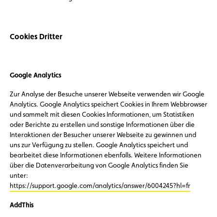
Cookies Dritter
Google Analytics
Zur Analyse der Besuche unserer Webseite verwenden wir Google
Analytics. Google Analytics speichert Cookies in Ihrem Webbrowser
und sammelt mit diesen Cookies Informationen, um Statistiken
oder Berichte zu erstellen und sonstige Informationen über die
Interaktionen der Besucher unserer Webseite zu gewinnen und
uns zur Verfügung zu stellen. Google Analytics speichert und
bearbeitet diese Informationen ebenfalls. Weitere Informationen
über die Datenverarbeitung von Google Analytics finden Sie
unter:
https://support.google.com/analytics/answer/6004245?hl=fr
AddThis