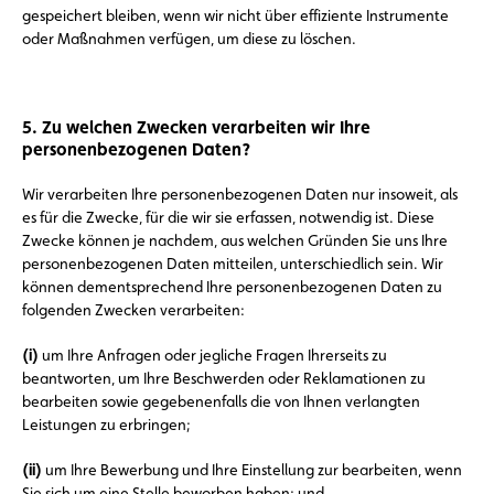
gespeichert bleiben, wenn wir nicht über effiziente Instrumente
oder Maßnahmen verfügen, um diese zu löschen.
5. Zu welchen Zwecken verarbeiten wir Ihre
personenbezogenen Daten?
Wir verarbeiten Ihre personenbezogenen Daten nur insoweit, als
es für die Zwecke, für die wir sie erfassen, notwendig ist. Diese
Zwecke können je nachdem, aus welchen Gründen Sie uns Ihre
personenbezogenen Daten mitteilen, unterschiedlich sein. Wir
können dementsprechend Ihre personenbezogenen Daten zu
folgenden Zwecken verarbeiten:
(i)
um Ihre Anfragen oder jegliche Fragen Ihrerseits zu
beantworten, um Ihre Beschwerden oder Reklamationen zu
bearbeiten sowie gegebenenfalls die von Ihnen verlangten
Leistungen zu erbringen;
(ii)
um Ihre Bewerbung und Ihre Einstellung zur bearbeiten, wenn
Sie sich um eine Stelle beworben haben; und