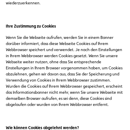
wiederzuerkennen.
Ihre Zustimmung zu Cookies
Wenn Sie die Webseite aufrufen, werden Sie in einem Banner
darüber informiert, dass diese Webseite Cookies auf Ihrem
Webbrowser speichert und verwendet. Je nach den Einstellungen
in Ihrem Webbrowser werden Cookies gesetzt. Wenn Sie unsere
Webseite weiter nutzen, ohne dass Sie entsprechende
Einstellungen in Ihrem Browser vorgenommen haben, um Cookies
abzulehnen, gehen wir davon aus, dass Sie der Speicherung und
Verwendung von Cookies in Ihrem Webbrowser zustimmen.
Wurden die Cookies auf Ihrem Webbrowser gespeichert, erscheint
das Informationsbanner nicht mehr, wenn Sie unsere Webseite mit
demselben Browser aufrufen, es sei denn, diese Cookies sind
abgelaufen oder wurden von Ihrem Webbrowser entfernt.
Wie können Cookies abgelehnt werden?