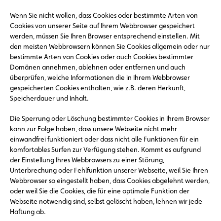
Wenn Sie nicht wollen, dass Cookies oder bestimmte Arten von
Cookies von unserer Seite auf Ihrem Webbrowser gespeichert
werden, müssen Sie Ihren Browser entsprechend einstellen. Mit
den meisten Webbrowsern können Sie Cookies allgemein oder nur
bestimmte Arten von Cookies oder auch Cookies bestimmter
Domänen annehmen, ablehnen oder entfernen und auch
überprüfen, welche Informationen die in Ihrem Webbrowser
gespeicherten Cookies enthalten, wie z.B. deren Herkunft,
Speicherdauer und Inhalt.
Die Sperrung oder Löschung bestimmter Cookies in Ihrem Browser
kann zur Folge haben, dass unsere Webseite nicht mehr
einwandfrei funktioniert oder dass nicht alle Funktionen für ein
komfortables Surfen zur Verfügung stehen. Kommt es aufgrund
der Einstellung Ihres Webbrowsers zu einer Störung,
Unterbrechung oder Fehlfunktion unserer Webseite, weil Sie Ihren
Webbrowser so eingestellt haben, dass Cookies abgelehnt werden,
oder weil Sie die Cookies, die für eine optimale Funktion der
Webseite notwendig sind, selbst gelöscht haben, lehnen wir jede
Haftung ab.