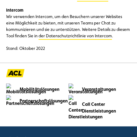
Intercom
Wir verwenden Intercom, um den Besuchern unserer Websites
eine Möglichkeit zu bieten, mit unseren Teams per Chat zu
kommunizieren und sie zu unterstützen. Weitere Details zu diesem
Tool finden Sie in
der Datenschutzrichtlinie von Intercom
.
Stand: Oktober 2022
Mobilitätslösungen
Veranstaltungen
Partnerschaftslösungen
Call Center
Dienstleistungen