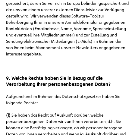
gespeichert, deren Server sich in Europa befinden gespeichert und
das uns von einem unserer externen Dienstleister zur Verfügung
gestellt wird. Wir verwenden dieses Software-Tool zur
Beherbergung Ihrer in unserem Anmeldeformular angegebenen
Kontaktdaten (Emailadresse, Name, Vorname, Spracheinstellung
und eventuell Ihre Mitgliedsnummer) und zur Erstellung und
Sendung elektronischer Mitteilungen (E-Mails) im Rahmen der
von Ihnen beim Abonnement unseres Newsletters angegebenen
Interessensgebiete.
9. Welche Rechte haben Sie in Bezug auf die
Verarbeitung Ihrer personenbezogenen Daten?
Aufgrund und im Rahmen des Datenschutzgesetzes haben Sie
folgende Rechte:
(i)
Sie haben das Recht auf Auskunft darüber, welche
personenbezogenen Daten wir von Ihnen verarbeiten, d.h. Sie
können eine Bestätigung verlangen, ob wir personenbezogene
Daten von Ihnen verarbeiten und wenn ja, Auskunft darüber und