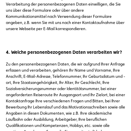
Verarbeitung der personenbezogenen Daten einwilligen, die Sie
uns über diese Formulare oder über andere
Kommunikationsmittel nach Verwendung dieser Formulare
angeben, z.B. wenn Sie mit uns nach einer Kontaktaufnahme über
unsere Webseite per E-Mail korrespondieren.
4. Welche personenbezogenen Daten verarbeiten wir?
Zu den personenbezogenen Daten, die wir aufgrund Ihrer Anfrage
erfassen und verarbeiten, gehören Ihr Name und Vorname, Ihre
Anschrift, E-Mail-Adresse, Telefonnummer, Ihr Geburtsdatum und -
ort, Ihre Staatsangehörigkeit, Ihr Alter, Ihr Geschlecht, Ihre
Sozialversicherungsnummer oder Identitätsnummer, bei einer
angeforderten Reiseroute Ihr Ausgangsort und Ihr Zielort, bei einer
Kontaktanfrage Ihre verschiedenen Fragen und Bitten, bei Ihrer
Bewerbung Ihr Lebenslauf und das Motivationsschreiben sowie alle
Angaben in diesen Dokumenten, wie z.B. Ihre akademische
Laufbahn oder Ausbildung, Arbeitgeber, Ihre beruflichen
Qualifikationen und Kompetenzen, Hobbys, etc. sowie alle