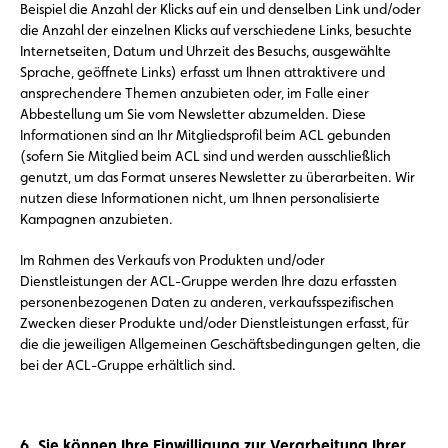
Beispiel die Anzahl der Klicks auf ein und denselben Link und/oder
die Anzahl der einzelnen Klicks auf verschiedene Links, besuchte
Internetseiten, Datum und Uhrzeit des Besuchs, ausgewählte
Sprache, geöffnete Links) erfasst um Ihnen attraktivere und
ansprechendere Themen anzubieten oder, im Falle einer
Abbestellung um Sie vom Newsletter abzumelden. Diese
Informationen sind an Ihr Mitgliedsprofil beim ACL gebunden
(sofern Sie Mitglied beim ACL sind und werden ausschließlich
genutzt, um das Format unseres Newsletter zu überarbeiten. Wir
nutzen diese Informationen nicht, um Ihnen personalisierte
Kampagnen anzubieten.
Im Rahmen des Verkaufs von Produkten und/oder
Dienstleistungen der ACL-Gruppe werden Ihre dazu erfassten
personenbezogenen Daten zu anderen, verkaufsspezifischen
Zwecken dieser Produkte und/oder Dienstleistungen erfasst, für
die die jeweiligen Allgemeinen Geschäftsbedingungen gelten, die
bei der ACL-Gruppe erhältlich sind.
6. Sie können Ihre Einwilligung zur Verarbeitung Ihrer