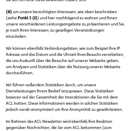
(iii)
um unsere berechtigten Interessen, wie oben beschrieben
(siehe
Punkt 3 (ii)
) und hier nachfolgend zu wahren und Ihnen
unsere verschiedenen Leistungsangebote zu präsentieren und Sie,
je nach Ihren Interessen, zu geselligen Veranstaltungen
einzuladen.
Wir können ebenfalls Verbindungsdaten, wie zum Beispiel Ihre IP
Adresse und das Datum und die Uhrzeit Ihres Besuchs verarbeiten,
die uns Auskunft über die Besuche auf unserer Webseite geben,
um Analysen und Statistiken über die Nutzung unserer Webseite
durchzuführen.
Wir führen außerdem Statistiken durch, um unsere
Dienstleistungen Ihrem Bedarf anzupassen. Diese Statistiken
basieren auf der Gesamtheit der Interaktionen die Sie mit dem
ACL hatten. Diese Informationen werden in solchen Statistiken
jedoch vorab anonymisiert um Ihre Anonymität zu gewährleisten.
Im Rahmen des ACL Newsletter wird ebenfalls Ihre Reaktion
gegenüber Nachrichten, die Sie vom ACL bekommen (zum