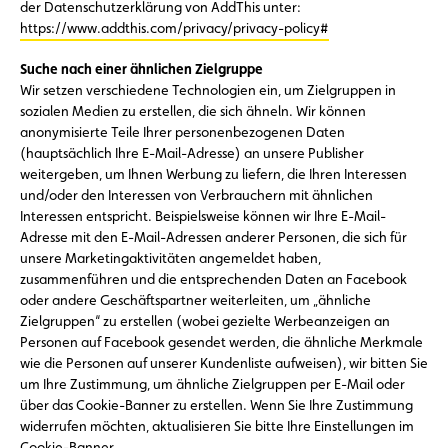
der Datenschutzerklärung von AddThis unter:
https://www.addthis.com/privacy/privacy-policy#
Suche nach einer ähnlichen Zielgruppe
Wir setzen verschiedene Technologien ein, um Zielgruppen in
sozialen Medien zu erstellen, die sich ähneln. Wir können
anonymisierte Teile Ihrer personenbezogenen Daten
(hauptsächlich Ihre E-Mail-Adresse) an unsere Publisher
weitergeben, um Ihnen Werbung zu liefern, die Ihren Interessen
und/oder den Interessen von Verbrauchern mit ähnlichen
Interessen entspricht. Beispielsweise können wir Ihre E-Mail-
Adresse mit den E-Mail-Adressen anderer Personen, die sich für
unsere Marketingaktivitäten angemeldet haben,
zusammenführen und die entsprechenden Daten an Facebook
oder andere Geschäftspartner weiterleiten, um „ähnliche
Zielgruppen“ zu erstellen (wobei gezielte Werbeanzeigen an
Personen auf Facebook gesendet werden, die ähnliche Merkmale
wie die Personen auf unserer Kundenliste aufweisen), wir bitten Sie
um Ihre Zustimmung, um ähnliche Zielgruppen per E-Mail oder
über das Cookie-Banner zu erstellen. Wenn Sie Ihre Zustimmung
widerrufen möchten, aktualisieren Sie bitte Ihre Einstellungen im
Cookie-Banner.