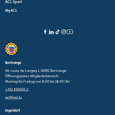
ACL Sport
MyACL
Bertrange
54, route de Longwy L-8080 Bertrange
Öffnungszeiten Mitgliederbereich:
Montag bis Freitag von 8:00 bis 18:00 Uhr
+352 450045-1
acl@acl.lu
Ingeldorf