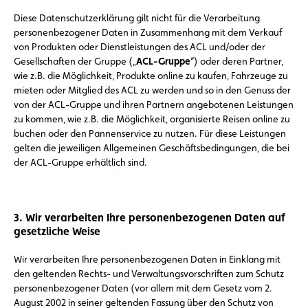
Diese Datenschutzerklärung gilt nicht für die Verarbeitung
personenbezogener Daten in Zusammenhang mit dem Verkauf
von Produkten oder Dienstleistungen des ACL und/oder der
Gesellschaften der Gruppe („
ACL-Gruppe
“) oder deren Partner,
wie z.B. die Möglichkeit, Produkte online zu kaufen, Fahrzeuge zu
mieten oder Mitglied des ACL zu werden und so in den Genuss der
von der ACL-Gruppe und ihren Partnern angebotenen Leistungen
zu kommen, wie z.B. die Möglichkeit, organisierte Reisen online zu
buchen oder den Pannenservice zu nutzen. Für diese Leistungen
gelten die jeweiligen Allgemeinen Geschäftsbedingungen, die bei
der ACL-Gruppe erhältlich sind.
3. Wir verarbeiten Ihre personenbezogenen Daten auf
gesetzliche Weise
Wir verarbeiten Ihre personenbezogenen Daten in Einklang mit
den geltenden Rechts- und Verwaltungsvorschriften zum Schutz
personenbezogener Daten (vor allem mit dem Gesetz vom 2.
August 2002 in seiner geltenden Fassung über den Schutz von