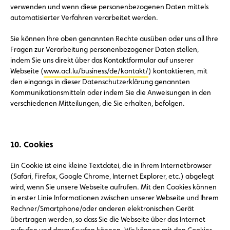
verwenden und wenn diese personenbezogenen Daten mittels
automatisierter Verfahren verarbeitet werden.
Sie können Ihre oben genannten Rechte ausüben oder uns all Ihre
Fragen zur Verarbeitung personenbezogener Daten stellen,
indem Sie uns direkt über das Kontaktformular auf unserer
Webseite (
www.acl.lu/business/de/kontakt/
) kontaktieren, mit
den eingangs in dieser Datenschutzerklärung genannten
Kommunikationsmitteln oder indem Sie die Anweisungen in den
verschiedenen Mitteilungen, die Sie erhalten, befolgen.
10. Cookies
Ein Cookie ist eine kleine Textdatei, die in Ihrem Internetbrowser
(Safari, Firefox, Google Chrome, Internet Explorer, etc.) abgelegt
wird, wenn Sie unsere Webseite aufrufen. Mit den Cookies können
in erster Linie Informationen zwischen unserer Webseite und Ihrem
Rechner/Smartphone/oder anderen elektronischen Gerät
übertragen werden, so dass Sie die Webseite über das Internet