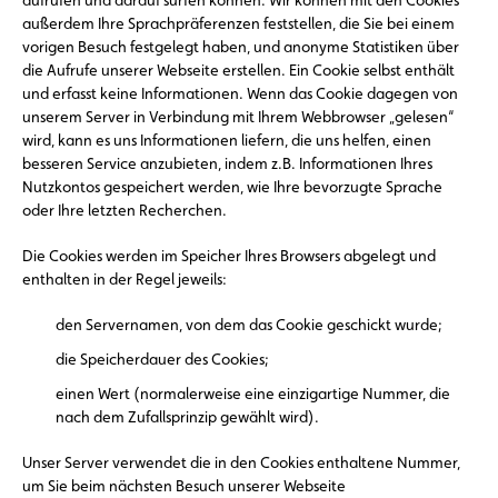
aufrufen und darauf surfen können. Wir können mit den Cookies
außerdem Ihre Sprachpräferenzen feststellen, die Sie bei einem
vorigen Besuch festgelegt haben, und anonyme Statistiken über
die Aufrufe unserer Webseite erstellen. Ein Cookie selbst enthält
und erfasst keine Informationen. Wenn das Cookie dagegen von
unserem Server in Verbindung mit Ihrem Webbrowser „gelesen“
wird, kann es uns Informationen liefern, die uns helfen, einen
besseren Service anzubieten, indem z.B. Informationen Ihres
Nutzkontos gespeichert werden, wie Ihre bevorzugte Sprache
oder Ihre letzten Recherchen.
Die Cookies werden im Speicher Ihres Browsers abgelegt und
enthalten in der Regel jeweils:
den Servernamen, von dem das Cookie geschickt wurde;
die Speicherdauer des Cookies;
einen Wert (normalerweise eine einzigartige Nummer, die
nach dem Zufallsprinzip gewählt wird).
Unser Server verwendet die in den Cookies enthaltene Nummer,
um Sie beim nächsten Besuch unserer Webseite