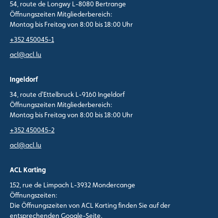
54, route de Longwy L-8080 Bertrange
Öffnungszeiten Mitgliederbereich:
Montag bis Freitag von 8:00 bis 18:00 Uhr
+352 450045-1
acl@acl.lu
Ingeldorf
34, route d'Ettelbruck L-9160 Ingeldorf
Öffnungszeiten Mitgliederbereich:
Montag bis Freitag von 8:00 bis 18:00 Uhr
+352 450045-2
acl@acl.lu
ACL Karting
152, rue de Limpach L-3932 Mondercange
Öffnungszeiten:
Die Öffnungszeiten von ACL Karting finden Sie auf der
entsprechenden Google-Seite.