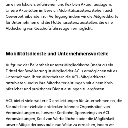
an einen lokalen, erfahrenen und flexiblen Akteur auslagern.
Unsere Aktivitäten im Bereich Mobilitätsassistenz stehen auch
Gewerbetreibenden zur Verfügung, indem wir die Mitgliedskarte
für Unternehmen und die Flottenassistenz ausstellen, die eine
Abdeckung von Geschäftsfahrzeugen ermöglicht.
Mobilitätsdienste und Unternehmensvorteile
Aufgrund der Beliebtheit unserer Mitgliedskarte (mehr als ein
Drittel der Bevölkerung ist Mitglied der ACL) ermöglichen wir es
Unternehmen, ihren Mitarbeitern die ACL-Mitgliedskarte
anzubieten und so ihre Mitarbeiterleistungen mit einem Korb
nützlicher und praktischer Dienstleistungen zu ergänzen.
ACL bietet viele weitere Dienstleistungen für Unternehmen an, die
Sie auf dieser Website entdecken können: Organisation von
Veranstaltungen auf unserer Kartbahn, Sponsoring von ACL-
Veranstaltungen, Kauf von Werbeflächen oder die Möglichkeit,
unsere Mitgliederbasis auf neue Weise zu erreichen, indem wir