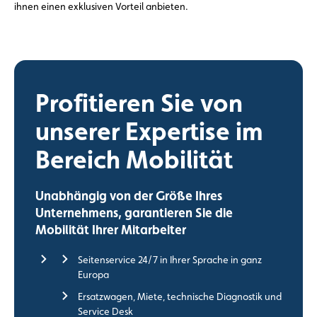
ihnen einen exklusiven Vorteil anbieten.
Profitieren Sie von
unserer Expertise im
Bereich Mobilität
Unabhängig von der Größe Ihres
Unternehmens, garantieren Sie die
Mobilität Ihrer Mitarbeiter
Seitenservice 24/7 in Ihrer Sprache in ganz
Europa
Ersatzwagen, Miete, technische Diagnostik und
Service Desk