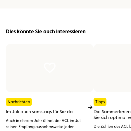
Dies könnte Sie auch interessieren
Nachrichten
Tipps
Im Juli auch samstags für Sie da
Die Sommerferien 
Sie sich optimal 
Auch in diesem Jahr öffnet der ACL im Juli
Die Zahlen des ACL be
seinen Empfang ausnahmsweise jeden