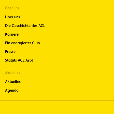
Über uns
Über uns
Die Geschichte des ACL
Karriere
Ein engagierter Club
Presse
Statuts ACL Asbl
Aktuelles
Aktuelles
Agenda