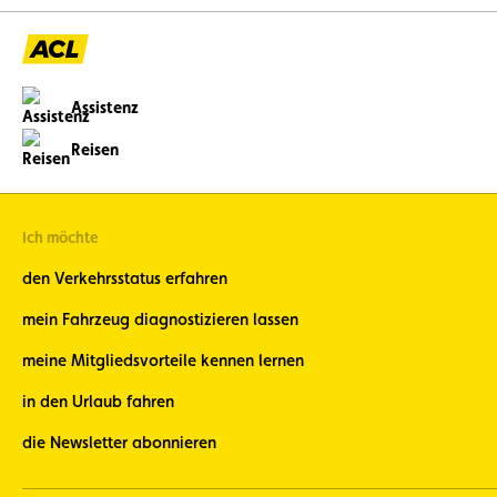
Assistenz
Reisen
Ich möchte
den Verkehrsstatus erfahren
mein Fahrzeug diagnostizieren lassen
meine Mitgliedsvorteile kennen lernen
in den Urlaub fahren
die Newsletter abonnieren