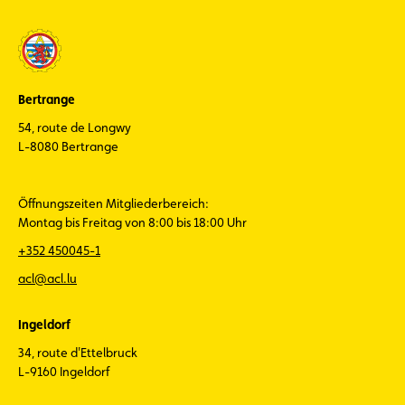
Bertrange
54, route de Longwy
L-8080 Bertrange
Öffnungszeiten Mitgliederbereich:
Montag bis Freitag von 8:00 bis 18:00 Uhr
+352 450045-1
acl@acl.lu
Ingeldorf
34, route d'Ettelbruck
L-9160 Ingeldorf