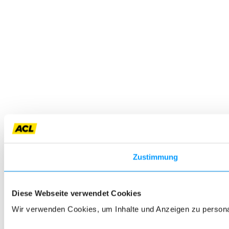
Zustimmung
Diese Webseite verwendet Cookies
Wir verwenden Cookies, um Inhalte und Anzeigen zu personali