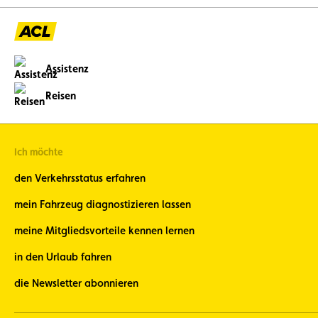
Assistenz
Reisen
Ich möchte
den Verkehrsstatus erfahren
mein Fahrzeug diagnostizieren lassen
meine Mitgliedsvorteile kennen lernen
in den Urlaub fahren
die Newsletter abonnieren