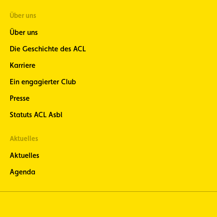
Über uns
Über uns
Die Geschichte des ACL
Karriere
Ein engagierter Club
Presse
Statuts ACL Asbl
Aktuelles
Aktuelles
Agenda