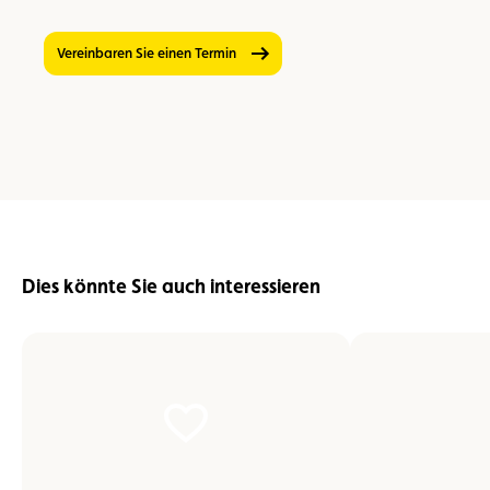
Vereinbaren Sie einen Termin
Dies könnte Sie auch interessieren