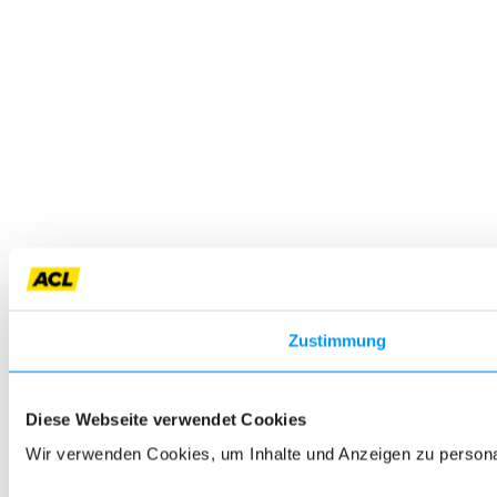
Zustimmung
Diese Webseite verwendet Cookies
Wir verwenden Cookies, um Inhalte und Anzeigen zu personali