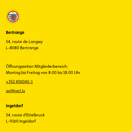
Bertrange
54, route de Longwy
L-8080 Bertrange
Öffnungszeiten Mitgliederbereich:
Montag bis Freitag von 8:00 bis 18:00 Uhr
+352 450045-1
acl@acl.lu
Ingeldorf
34, route d'Ettelbruck
L-9160 Ingeldorf