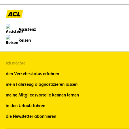
Assistenz
Reisen
Ich möchte
den Verkehrsstatus erfahren
mein Fahrzeug diagnostizieren lassen
meine Mitgliedsvorteile kennen lernen
in den Urlaub fahren
die Newsletter abonnieren