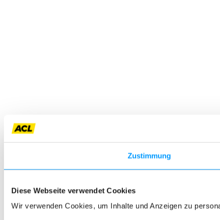
Zustimmung
Diese Webseite verwendet Cookies
Wir verwenden Cookies, um Inhalte und Anzeigen zu personali