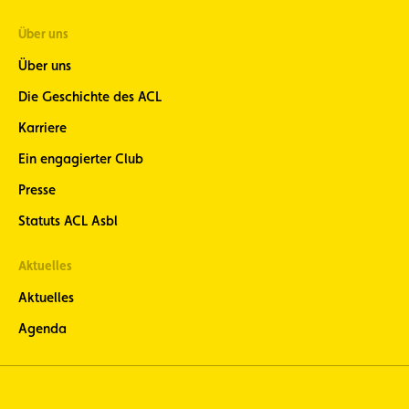
Über uns
Über uns
Die Geschichte des ACL
Karriere
Ein engagierter Club
Presse
Statuts ACL Asbl
Aktuelles
Aktuelles
Agenda