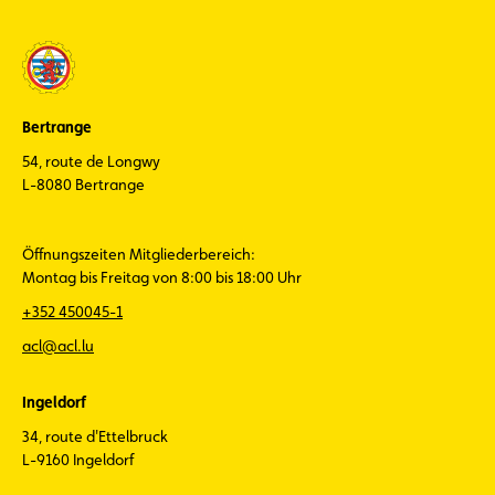
Bertrange
54, route de Longwy
L-8080 Bertrange
Öffnungszeiten Mitgliederbereich:
Montag bis Freitag von 8:00 bis 18:00 Uhr
+352 450045-1
acl@acl.lu
Ingeldorf
34, route d'Ettelbruck
L-9160 Ingeldorf