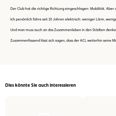
Der Club hat die richtige Richtung eingeschlagen: Mobilität. Aber di
Ich persönlich fahre seit 10 Jahren elektrisch: weniger Lärm, weni
Und man muss auch an das Zusammenleben in den Städten denken, a
Zusammenfassend lässt sich sagen, dass der ACL weiterhin seine Mit
Dies könnte Sie auch interessieren