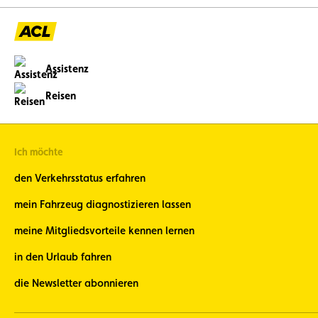
Assistenz
Reisen
Ich möchte
den Verkehrsstatus erfahren
mein Fahrzeug diagnostizieren lassen
meine Mitgliedsvorteile kennen lernen
in den Urlaub fahren
die Newsletter abonnieren