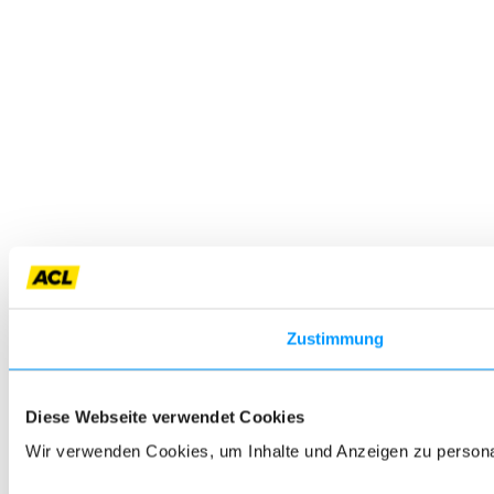
Zustimmung
Diese Webseite verwendet Cookies
Wir verwenden Cookies, um Inhalte und Anzeigen zu personali