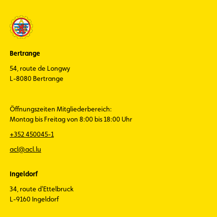
Bertrange
54, route de Longwy
L-8080 Bertrange
Öffnungszeiten Mitgliederbereich:
Montag bis Freitag von 8:00 bis 18:00 Uhr
+352 450045-1
acl@acl.lu
Ingeldorf
34, route d'Ettelbruck
L-9160 Ingeldorf