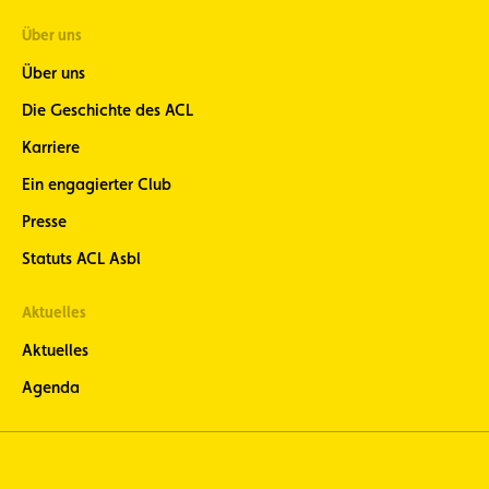
Über uns
Über uns
Die Geschichte des ACL
Karriere
Ein engagierter Club
Presse
Statuts ACL Asbl
Aktuelles
Aktuelles
Agenda