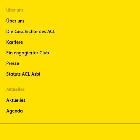
Über uns
Über uns
Die Geschichte des ACL
Karriere
Ein engagierter Club
Presse
Statuts ACL Asbl
Aktuelles
Aktuelles
Agenda