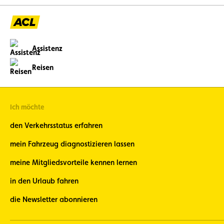
Assistenz
Reisen
Ich möchte
den Verkehrsstatus erfahren
mein Fahrzeug diagnostizieren lassen
meine Mitgliedsvorteile kennen lernen
in den Urlaub fahren
die Newsletter abonnieren