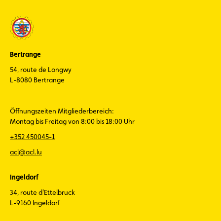
Bertrange
54, route de Longwy
L-8080 Bertrange
Öffnungszeiten Mitgliederbereich:
Montag bis Freitag von 8:00 bis 18:00 Uhr
+352 450045-1
acl@acl.lu
Ingeldorf
34, route d'Ettelbruck
L-9160 Ingeldorf