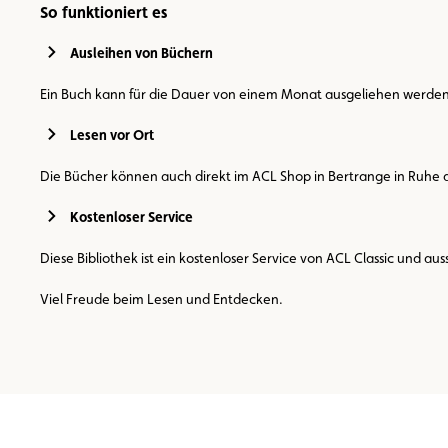
So funktioniert es
Ausleihen von Büchern
Ein Buch kann für die Dauer von einem Monat ausgeliehen werden. 
Lesen vor Ort
Die Bücher können auch direkt im ACL Shop in Bertrange in Ruhe
Kostenloser Service
Diese Bibliothek ist ein kostenloser Service von ACL Classic und a
Viel Freude beim Lesen und Entdecken.