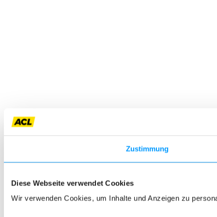
Zustimmung
Diese Webseite verwendet Cookies
Wir verwenden Cookies, um Inhalte und Anzeigen zu personali