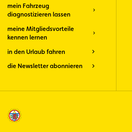
mein Fahrzeug
diagnostizieren lassen
meine Mitgliedsvorteile
kennen lernen
in den Urlaub fahren
die Newsletter abonnieren