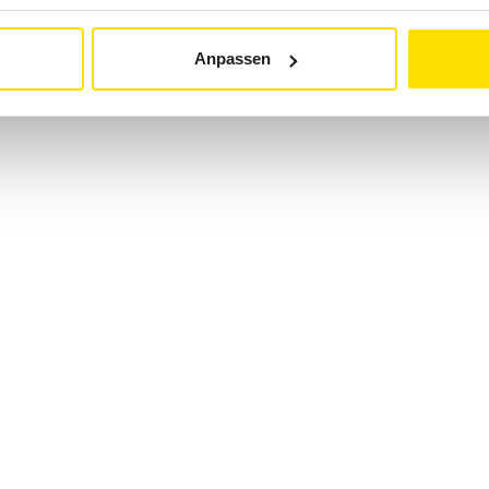
Anpassen