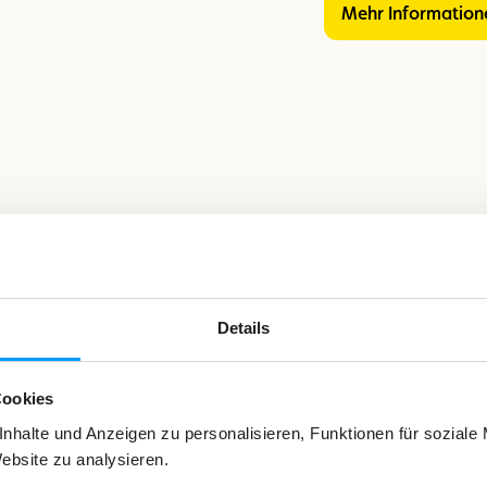
Mehr Informatio
Details
Cookies
nhalte und Anzeigen zu personalisieren, Funktionen für soziale
Website zu analysieren.
ressieren