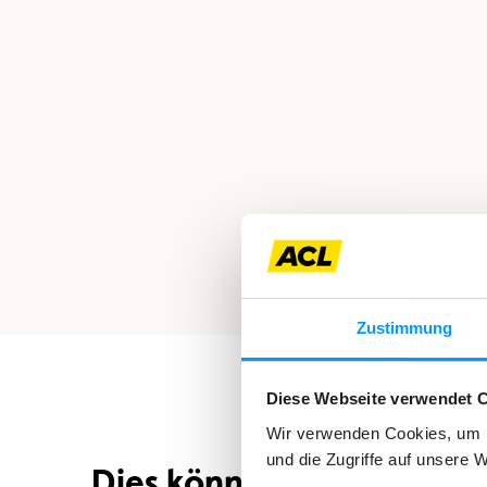
Zustimmung
Diese Webseite verwendet 
Wir verwenden Cookies, um I
und die Zugriffe auf unsere 
Dies könnte Sie auch inte