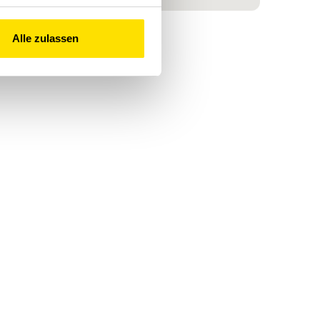
Alle zulassen