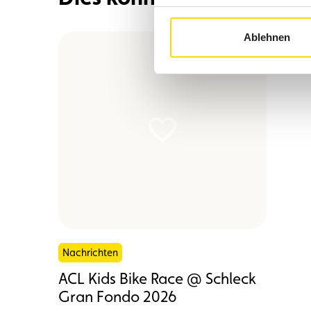
Ablehnen
Nachrichten
ACL Kids Bike Race @ Schleck
Gran Fondo 2026