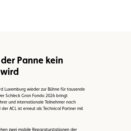
 der Panne kein
wird
d Luxemburg wieder zur Bühne für tausende
Der Schleck Gran Fondo 2026 bringt
rer und internationale Teilnehmer nach
der ACL ist erneut als Technical Partner mit
ehen zwei mobile Reparaturstationen der