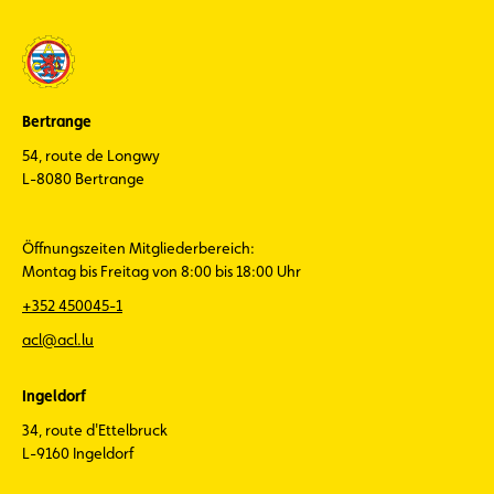
Bertrange
54, route de Longwy
L-8080 Bertrange
Öffnungszeiten Mitgliederbereich:
Montag bis Freitag von 8:00 bis 18:00 Uhr
+352 450045-1
acl@acl.lu
Ingeldorf
34, route d'Ettelbruck
L-9160 Ingeldorf