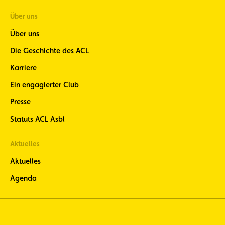
Über uns
Über uns
Die Geschichte des ACL
Karriere
Ein engagierter Club
Presse
Statuts ACL Asbl
Aktuelles
Aktuelles
Agenda