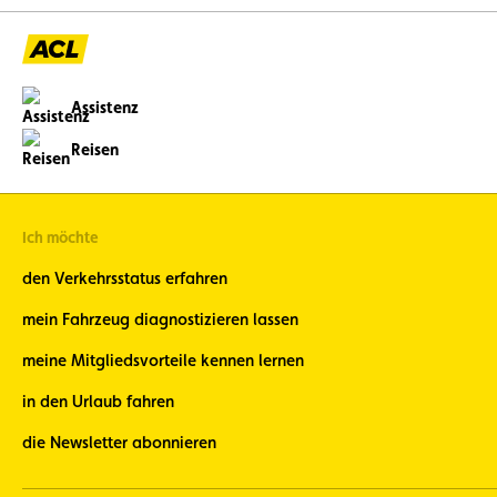
Assistenz
Reisen
Ich möchte
den Verkehrsstatus erfahren
mein Fahrzeug diagnostizieren lassen
meine Mitgliedsvorteile kennen lernen
in den Urlaub fahren
die Newsletter abonnieren