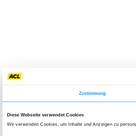
Zustimmung
Diese Webseite verwendet Cookies
Wir verwenden Cookies, um Inhalte und Anzeigen zu personali