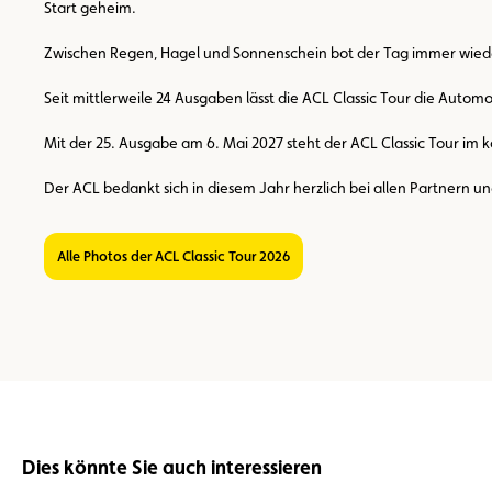
Start geheim.
Zwischen Regen, Hagel und Sonnenschein bot der Tag immer wiede
Seit mittlerweile 24 Ausgaben lässt die ACL Classic Tour die Aut
Mit der 25. Ausgabe am 6. Mai 2027 steht der ACL Classic Tour i
Der ACL bedankt sich in diesem Jahr herzlich bei allen Partnern 
Alle Photos der ACL Classic Tour 2026
Dies könnte Sie auch interessieren