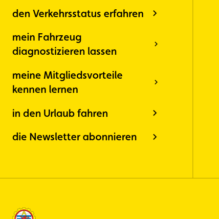
den Verkehrsstatus erfahren
mein Fahrzeug
diagnostizieren lassen
meine Mitgliedsvorteile
kennen lernen
in den Urlaub fahren
die Newsletter abonnieren