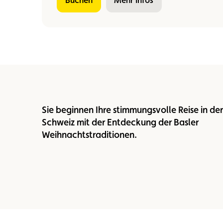
Sie beginnen Ihre stimmungsvolle Reise in der
Schweiz mit der Entdeckung der Basler
Weihnachtstraditionen.