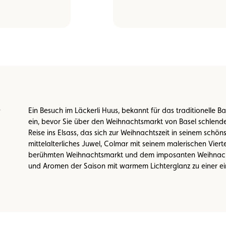
Ein Besuch im Läckerli Huus, bekannt für das traditionelle Ba
ein, bevor Sie über den Weihnachtsmarkt von Basel schlende
Reise ins Elsass, das sich zur Weihnachtszeit in seinem schö
mittelalterliches Juwel, Colmar mit seinem malerischen Vierte
berühmten Weihnachtsmarkt und dem imposanten Weihnachts
und Aromen der Saison mit warmem Lichterglanz zu einer ei