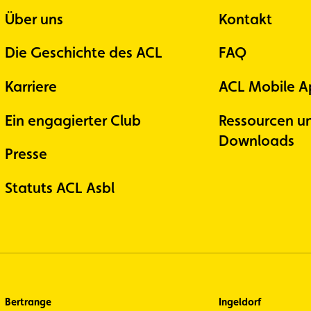
Über uns
Kontakt
Die Geschichte des ACL
FAQ
Karriere
ACL Mobile A
Ein engagierter Club
Ressourcen u
Downloads
Presse
Statuts ACL Asbl
Bertrange
Ingeldorf