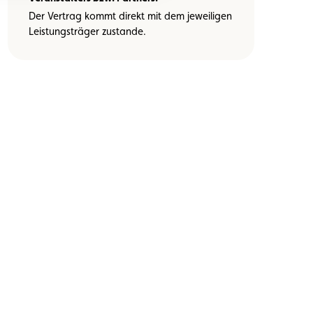
Der Vertrag kommt direkt mit dem jeweiligen
Leistungsträger zustande.