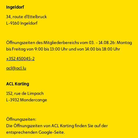
Ingeldorf
34, route d'Ettelbruck
L-9160 Ingeldorf
Öffnungszeiten des Mitgliederbereichs vom 03. - 14.08.26: Montag
bis Freitag von 9:00 bis 13:00 Uhr und von 14:00 bis 18:00 Uhr
+352 450045-2
acl@acl.lu
ACL Karting
152, rue de Limpach
L-3932 Mondercange
Öffnungszeiten:
Die Öffnungszeiten von ACL Karting finden Sie auf der
entsprechenden Google-Seite.