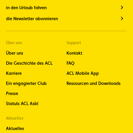
in den Urlaub fahren
die Newsletter abonnieren
Über uns
Support
Über uns
Kontakt
Die Geschichte des ACL
FAQ
Karriere
ACL Mobile App
Ein engagierter Club
Ressourcen und Downloads
Presse
Statuts ACL Asbl
Aktuelles
Aktuelles