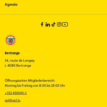
Agenda
Bertrange
54, route de Longwy
L-8080 Bertrange
Öffnungszeiten Mitgliederbereich:
Montag bis Freitag von 8:00 bis 18:00 Uhr
+352 450045-1
acl@acl.lu