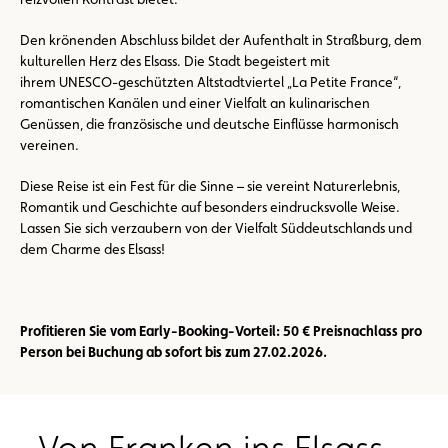
Den krönenden Abschluss bildet der Aufenthalt in Straßburg, dem
kulturellen Herz des Elsass. Die Stadt begeistert mit
ihrem UNESCO-geschützten Altstadtviertel „La Petite France“,
romantischen Kanälen und einer Vielfalt an kulinarischen
Genüssen, die französische und deutsche Einflüsse harmonisch
vereinen.
Diese Reise ist ein Fest für die Sinne – sie vereint Naturerlebnis,
Romantik und Geschichte auf besonders eindrucksvolle Weise.
Lassen Sie sich verzaubern von der Vielfalt Süddeutschlands und
dem Charme des Elsass!
Profitieren Sie vom Early-Booking-Vorteil: 50 € Preisnachlass pro
Person bei Buchung ab sofort bis zum 27.02.2026.