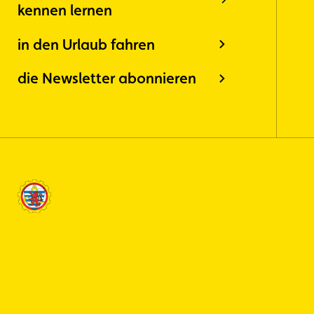
kennen lernen
in den Urlaub fahren
die Newsletter abonnieren