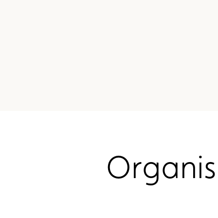
Organis