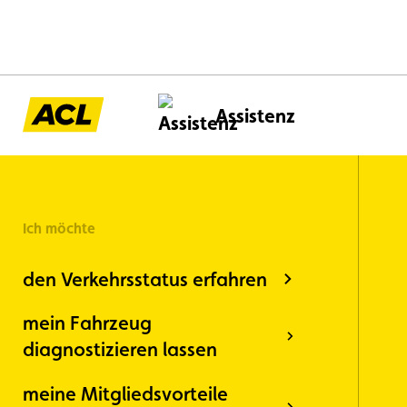
Assistenz
Ich möchte
den Verkehrsstatus erfahren
mein Fahrzeug
diagnostizieren lassen
meine Mitgliedsvorteile