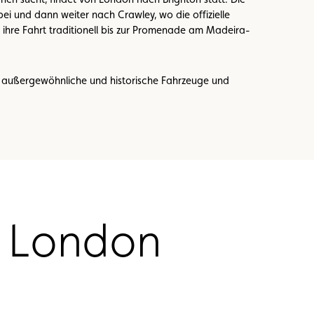
ei und dann weiter nach Crawley, wo die offizielle
 ihre Fahrt traditionell bis zur Promenade am Madeira-
ie außergewöhnliche und historische Fahrzeuge und
h London