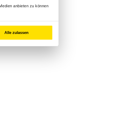
 Medien anbieten zu können
Alle zulassen