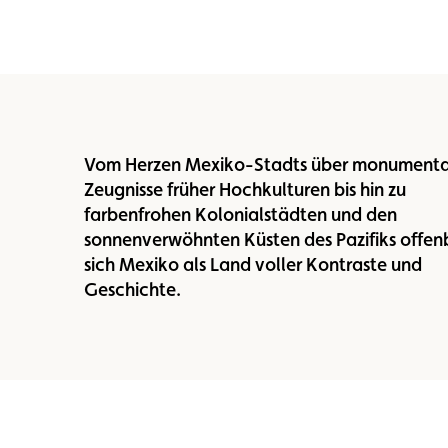
Vom Herzen Mexiko-Stadts über monumenta
Zeugnisse früher Hochkulturen bis hin zu
farbenfrohen Kolonialstädten und den
sonnenverwöhnten Küsten des Pazifiks offen
sich Mexiko als Land voller Kontraste und
Geschichte.