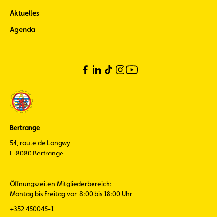
Aktuelles
Agenda
Bertrange
54, route de Longwy
L-8080 Bertrange
Öffnungszeiten Mitgliederbereich:
Montag bis Freitag von 8:00 bis 18:00 Uhr
+352 450045-1