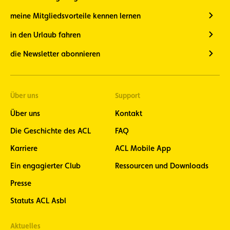
meine Mitgliedsvorteile kennen lernen
in den Urlaub fahren
die Newsletter abonnieren
Über uns
Support
Über uns
Kontakt
Die Geschichte des ACL
FAQ
Karriere
ACL Mobile App
Ein engagierter Club
Ressourcen und Downloads
Presse
Statuts ACL Asbl
Aktuelles