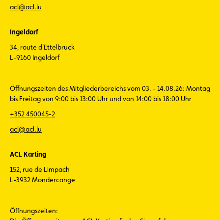
acl@acl.lu
Ingeldorf
34, route d'Ettelbruck
L-9160 Ingeldorf
Öffnungszeiten des Mitgliederbereichs vom 03. - 14.08.26: Montag
bis Freitag von 9:00 bis 13:00 Uhr und von 14:00 bis 18:00 Uhr
+352 450045-2
acl@acl.lu
ACL Karting
152, rue de Limpach
L-3932 Mondercange
Öffnungszeiten: