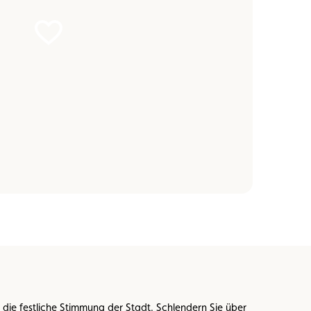
die festliche Stimmung der Stadt. Schlendern Sie über