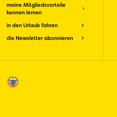
meine Mitgliedsvorteile
kennen lernen
in den Urlaub fahren
die Newsletter abonnieren