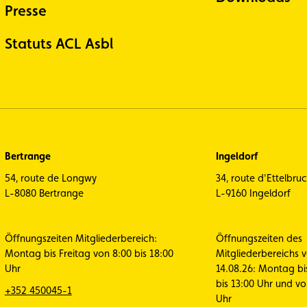
Presse
Statuts ACL Asbl
Bertrange
Ingeldorf
54, route de Longwy
34, route d'Ettelbru
L-8080 Bertrange
L-9160 Ingeldorf
Öffnungszeiten Mitgliederbereich:
Öffnungszeiten des
Montag bis Freitag von 8:00 bis 18:00
Mitgliederbereichs 
Uhr
14.08.26: Montag bi
bis 13:00 Uhr und vo
+352 450045-1
Uhr