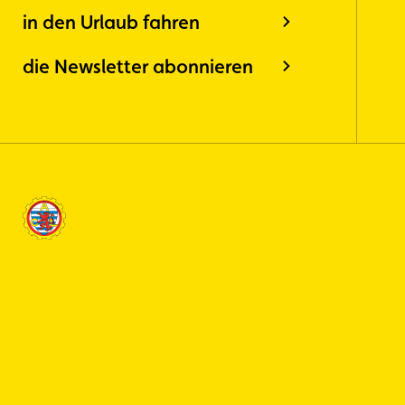
in den Urlaub fahren
die Newsletter abonnieren