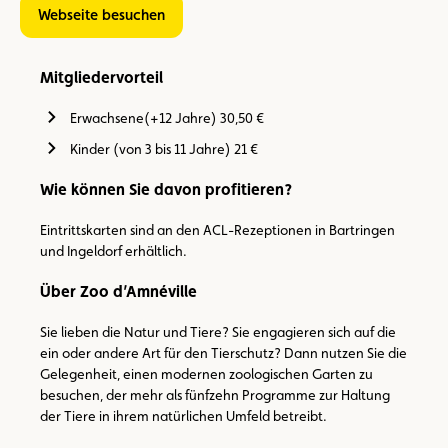
Webseite besuchen
Mitgliedervorteil
Erwachsene(+12 Jahre) 30,50 €
Kinder (von 3 bis 11 Jahre) 21 €
Wie können Sie davon profitieren?
Eintrittskarten sind an den ACL-Rezeptionen in Bartringen
und Ingeldorf erhältlich.
Über Zoo d’Amnéville
Sie lieben die Natur und Tiere? Sie engagieren sich auf die
ein oder andere Art für den Tierschutz? Dann nutzen Sie die
Gelegenheit, einen modernen zoologischen Garten zu
besuchen, der mehr als fünfzehn Programme zur Haltung
der Tiere in ihrem natürlichen Umfeld betreibt.