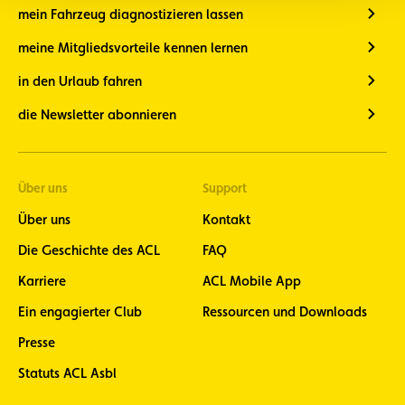
mein Fahrzeug diagnostizieren lassen
meine Mitgliedsvorteile kennen lernen
in den Urlaub fahren
die Newsletter abonnieren
Über uns
Support
Über uns
Kontakt
Die Geschichte des ACL
FAQ
Karriere
ACL Mobile App
Ein engagierter Club
Ressourcen und Downloads
Presse
Statuts ACL Asbl