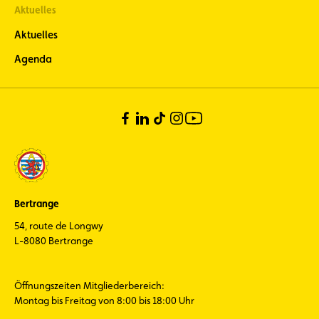
Aktuelles
Aktuelles
Agenda
Bertrange
54, route de Longwy
L-8080 Bertrange
Öffnungszeiten Mitgliederbereich:
Montag bis Freitag von 8:00 bis 18:00 Uhr