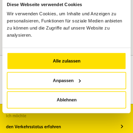
Jetzt entdecken
Diese Webseite verwendet Cookies
Wir verwenden Cookies, um Inhalte und Anzeigen zu
personalisieren, Funktionen für soziale Medien anbieten
zu können und die Zugriffe auf unsere Website zu
analysieren.
Alle zulassen
Anpassen
Assistenz
Mobilität
Reisen
Freizeitgestaltung
Ablehnen
Ich möchte
den Verkehrsstatus erfahren