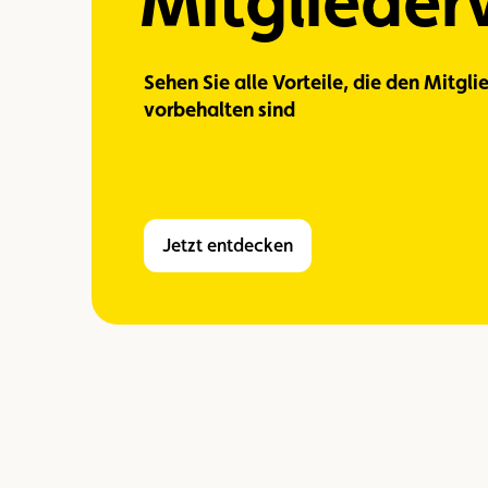
Mitgliederv
Sehen Sie alle Vorteile, die den Mitgli
vorbehalten sind
Jetzt entdecken