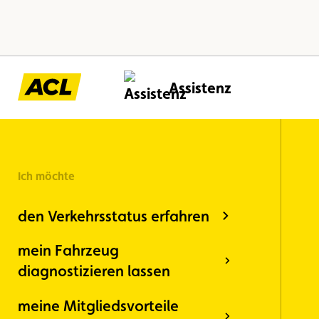
Assistenz
Ich möchte
den Verkehrsstatus erfahren
mein Fahrzeug
diagnostizieren lassen
meine Mitgliedsvorteile