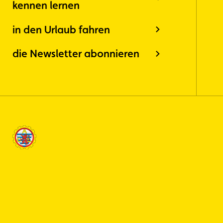
kennen lernen
in den Urlaub fahren
die Newsletter abonnieren