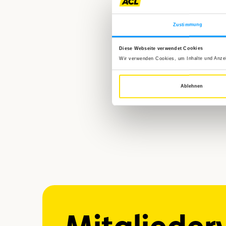
Zustimmung
Diese Webseite verwendet Cookies
Wir verwenden Cookies, um Inhalte und Anzeig
Ablehnen