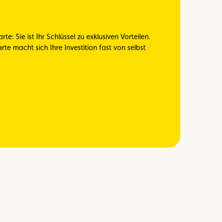
te: Sie ist Ihr Schlüssel zu exklusiven Vorteilen.
rte macht sich Ihre Investition fast von selbst