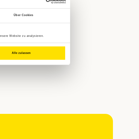
Über Cookies
unsere Website zu analysieren.
Alle zulassen