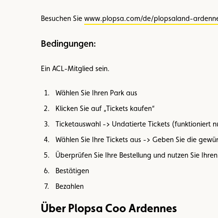
Besuchen Sie
www.plopsa.com/de/plopsaland-ardenn
Bedingungen:
Ein ACL-Mitglied sein.
Wählen Sie Ihren Park aus
Klicken Sie auf „Tickets kaufen“
Ticketauswahl -> Undatierte Tickets (funktioniert 
Wählen Sie Ihre Tickets aus -> Geben Sie die ge
Überprüfen Sie Ihre Bestellung und nutzen Sie Ihr
Bestätigen
Bezahlen
Über Plopsa Coo Ardennes