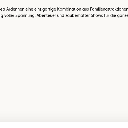
sa Ardennen eine einzigartige Kombination aus Familienattraktionen,
Tag voller Spannung, Abenteuer und zauberhafter Shows für die ganze