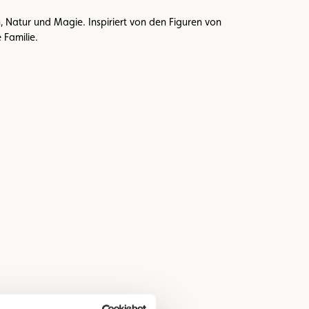
 Natur und Magie. Inspiriert von den Figuren von
 Familie.