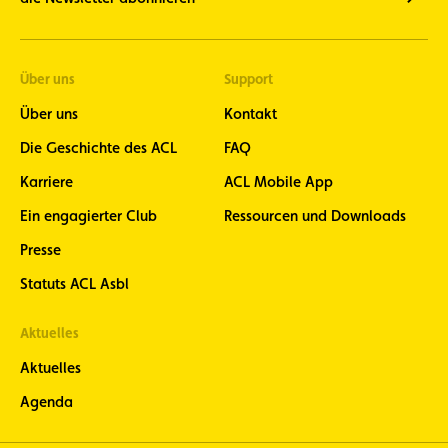
Über uns
Support
Über uns
Kontakt
Die Geschichte des ACL
FAQ
Karriere
ACL Mobile App
Ein engagierter Club
Ressourcen und Downloads
Presse
Statuts ACL Asbl
Aktuelles
Aktuelles
Agenda