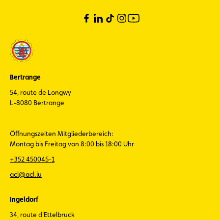
Bertrange
54, route de Longwy
L-8080 Bertrange
Öffnungszeiten Mitgliederbereich:
Montag bis Freitag von 8:00 bis 18:00 Uhr
+352 450045-1
acl@acl.lu
Ingeldorf
34, route d'Ettelbruck