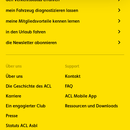
mein Fahrzeug diagnostizieren lassen
meine Mitgliedsvorteile kennen lernen
in den Urlaub fahren
die Newsletter abonnieren
Über uns
Support
Über uns
Kontakt
Die Geschichte des ACL
FAQ
Karriere
ACL Mobile App
Ein engagierter Club
Ressourcen und Downloads
Presse
Statuts ACL Asbl