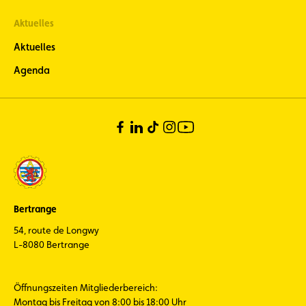
Aktuelles
Aktuelles
Agenda
Bertrange
54, route de Longwy
L-8080 Bertrange
Öffnungszeiten Mitgliederbereich:
Montag bis Freitag von 8:00 bis 18:00 Uhr