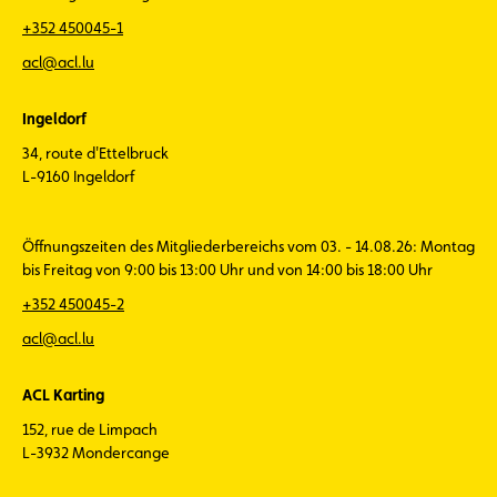
+352 450045-1
acl@acl.lu
Ingeldorf
34, route d'Ettelbruck
L-9160 Ingeldorf
Öffnungszeiten des Mitgliederbereichs vom 03. - 14.08.26: Montag
bis Freitag von 9:00 bis 13:00 Uhr und von 14:00 bis 18:00 Uhr
+352 450045-2
acl@acl.lu
ACL Karting
152, rue de Limpach
L-3932 Mondercange