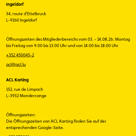
Ingeldorf
34, route d'Ettelbruck
L-9160 Ingeldorf
Öffnungszeiten des Mitgliederbereichs vom 03. - 14.08.26: Montag
bis Freitag von 9:00 bis 13:00 Uhr und von 14:00 bis 18:00 Uhr
+352 450045-2
acl@acl.lu
ACL Karting
152, rue de Limpach
L-3932 Mondercange
Öffnungszeiten:
Die Öffnungszeiten von ACL Karting finden Sie auf der
entsprechenden Google-Seite.