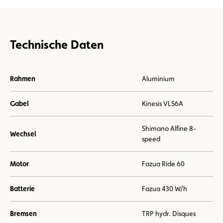
Technische Daten
Rahmen
Aluminium
Gabel
Kinesis VL56A
Shimano Alfine 8-
Wechsel
speed
Motor
Fazua Ride 60
Batterie
Fazua 430 W/h
Bremsen
TRP hydr. Disques