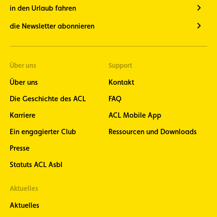
in den Urlaub fahren
die Newsletter abonnieren
Über uns
Support
Über uns
Kontakt
Die Geschichte des ACL
FAQ
Karriere
ACL Mobile App
Ein engagierter Club
Ressourcen und Downloads
Presse
Statuts ACL Asbl
Aktuelles
Aktuelles