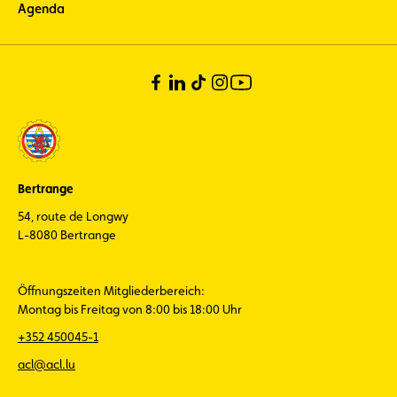
Agenda
Bertrange
54, route de Longwy
L-8080 Bertrange
Öffnungszeiten Mitgliederbereich:
Montag bis Freitag von 8:00 bis 18:00 Uhr
+352 450045-1
acl@acl.lu