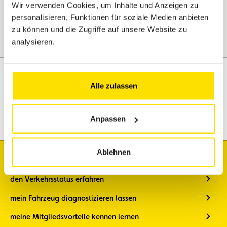
Wir verwenden Cookies, um Inhalte und Anzeigen zu
personalisieren, Funktionen für soziale Medien anbieten
zu können und die Zugriffe auf unsere Website zu
analysieren.
Alle zulassen
Assistenz
Mobilität
Anpassen
Reisen
Freizeitgestaltung
Ablehnen
Ich möchte
den Verkehrsstatus erfahren
mein Fahrzeug diagnostizieren lassen
meine Mitgliedsvorteile kennen lernen