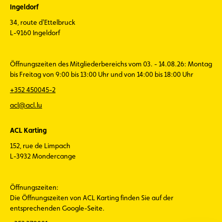
Ingeldorf
34, route d'Ettelbruck
L-9160 Ingeldorf
Öffnungszeiten des Mitgliederbereichs vom 03. - 14.08.26: Montag
bis Freitag von 9:00 bis 13:00 Uhr und von 14:00 bis 18:00 Uhr
+352 450045-2
acl@acl.lu
ACL Karting
152, rue de Limpach
L-3932 Mondercange
Öffnungszeiten:
Die Öffnungszeiten von ACL Karting finden Sie auf der
entsprechenden Google-Seite.