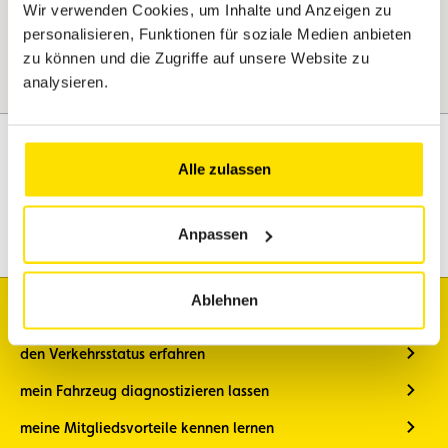
Wir verwenden Cookies, um Inhalte und Anzeigen zu
personalisieren, Funktionen für soziale Medien anbieten
zu können und die Zugriffe auf unsere Website zu
analysieren.
Alle zulassen
Assistenz
Mobilität
Anpassen
Reisen
Freizeitgestaltung
Ablehnen
Ich möchte
den Verkehrsstatus erfahren
mein Fahrzeug diagnostizieren lassen
meine Mitgliedsvorteile kennen lernen