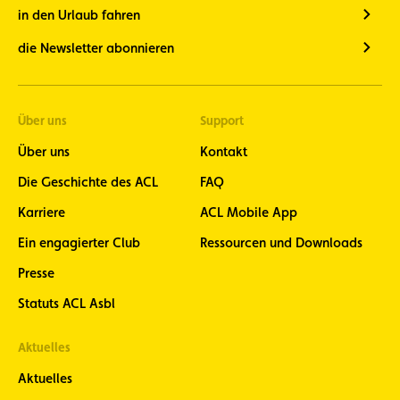
in den Urlaub fahren
die Newsletter abonnieren
Über uns
Support
Über uns
Kontakt
Die Geschichte des ACL
FAQ
Karriere
ACL Mobile App
Ein engagierter Club
Ressourcen und Downloads
Presse
Statuts ACL Asbl
Aktuelles
Aktuelles