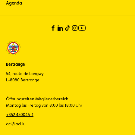
Agenda
Bertrange
54, route de Longwy
L-8080 Bertrange
Öffnungszeiten Mitgliederbereich:
Montag bis Freitag von 8:00 bis 18:00 Uhr
+352 450045-1
acl@acl.lu