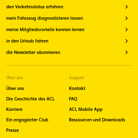
den Verkehrsstatus erfahren
mein Fahrzeug diagnostizieren lassen
meine Mitgliedsvorteile kennen lernen
in den Urlaub fahren
die Newsletter abonnieren
Über uns
Support
Über uns
Kontakt
Die Geschichte des ACL
FAQ
Karriere
ACL Mobile App
Ein engagierter Club
Ressourcen und Downloads
Presse