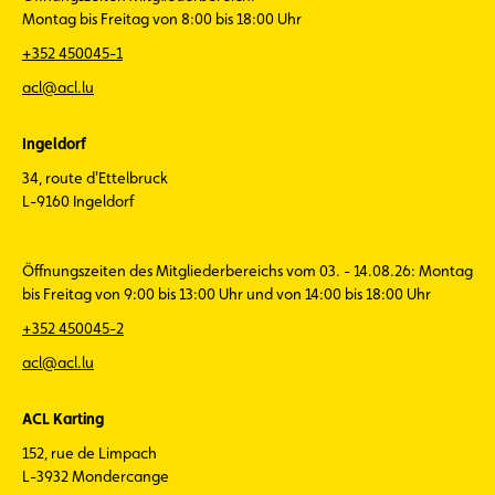
Montag bis Freitag von 8:00 bis 18:00 Uhr
+352 450045-1
acl@acl.lu
Ingeldorf
34, route d'Ettelbruck
L-9160 Ingeldorf
Öffnungszeiten des Mitgliederbereichs vom 03. - 14.08.26: Montag
bis Freitag von 9:00 bis 13:00 Uhr und von 14:00 bis 18:00 Uhr
+352 450045-2
acl@acl.lu
ACL Karting
152, rue de Limpach
L-3932 Mondercange