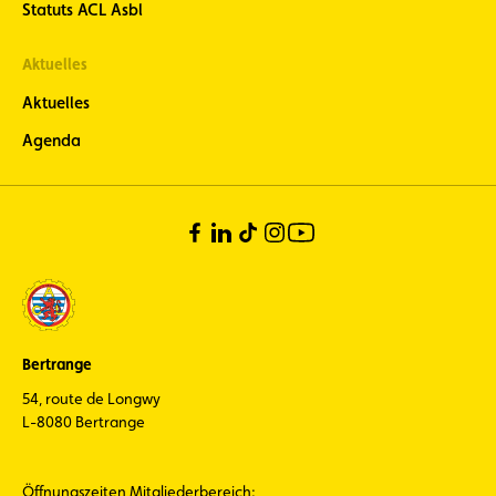
Statuts ACL Asbl
Aktuelles
Aktuelles
Agenda
Bertrange
54, route de Longwy
L-8080 Bertrange
Öffnungszeiten Mitgliederbereich: